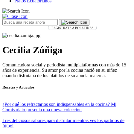
Platos Ecuatorianos
REGÍSTRATE A BOLETINES
Cecilia Zúñiga
Comunicadora social y periodista multiplataformas con más de 15
años de experiencia. Su amor por la cocina nació en su niñez
cuando disfrutaba de los platillos de su abuela materna.
Recetas y Artículos
¿Por qué los refractarios son indispensables en la cocina? Mi
Comisariato presenta una nueva colección
Tres deliciosos sabores para disfrutar mientras ves los partidos de
fútbol