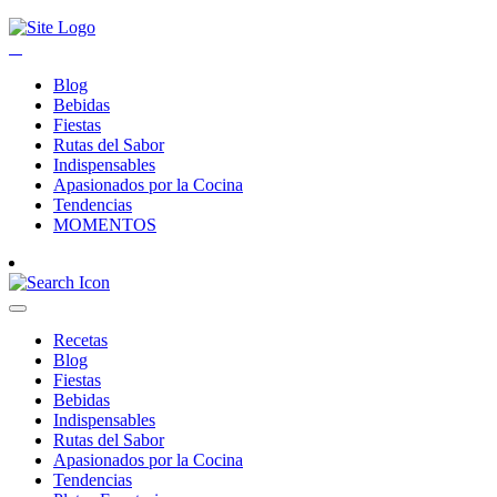
Blog
Bebidas
Fiestas
Rutas del Sabor
Indispensables
Apasionados por la Cocina
Tendencias
MOMENTOS
Recetas
Blog
Fiestas
Bebidas
Indispensables
Rutas del Sabor
Apasionados por la Cocina
Tendencias