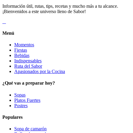
Información útil, rutas, tips, recetas y mucho más a tu alcance.
¡Bienvenidos a este universo lleno de Sabor!
Menú
Momentos
Fiestas
Bebidas
Indispensables
Ruta del Sabor
Apasionados por la Cocina
¿Qué vas a preparar hoy?
Sopas
Platos Fuertes
Postres
Populares
Sopa de camarón