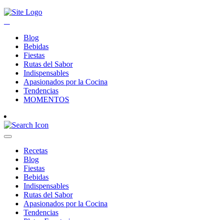
Blog
Bebidas
Fiestas
Rutas del Sabor
Indispensables
Apasionados por la Cocina
Tendencias
MOMENTOS
Recetas
Blog
Fiestas
Bebidas
Indispensables
Rutas del Sabor
Apasionados por la Cocina
Tendencias