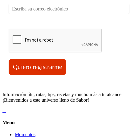
Verifica tu solicitud*
Quiero registrarme
Información útil, rutas, tips, recetas y mucho más a tu alcance.
¡Bienvenidos a este universo lleno de Sabor!
Menú
Momentos