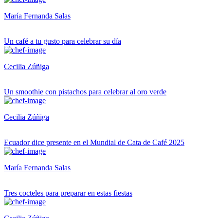
María Fernanda Salas
Un café a tu gusto para celebrar su día
Cecilia Zúñiga
Un smoothie con pistachos para celebrar al oro verde
Cecilia Zúñiga
Ecuador dice presente en el Mundial de Cata de Café 2025
María Fernanda Salas
Tres cocteles para preparar en estas fiestas