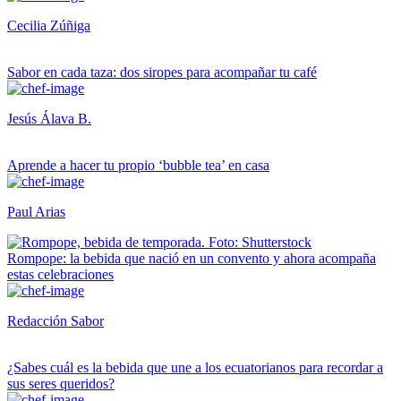
Cecilia Zúñiga
Sabor en cada taza: dos siropes para acompañar tu café
Jesús Álava B.
Aprende a hacer tu propio ‘bubble tea’ en casa
Paul Arias
Rompope: la bebida que nació en un convento y ahora acompaña
estas celebraciones
Redacción Sabor
¿Sabes cuál es la bebida que une a los ecuatorianos para recordar a
sus seres queridos?