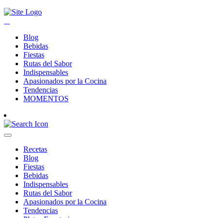
Blog
Bebidas
Fiestas
Rutas del Sabor
Indispensables
Apasionados por la Cocina
Tendencias
MOMENTOS
Recetas
Blog
Fiestas
Bebidas
Indispensables
Rutas del Sabor
Apasionados por la Cocina
Tendencias