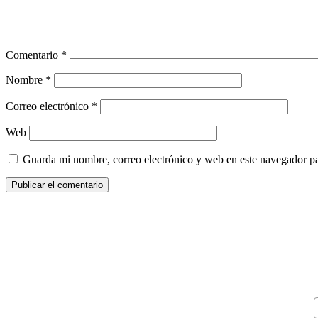
Comentario
*
Nombre
*
Correo electrónico
*
Web
Guarda mi nombre, correo electrónico y web en este navegador p