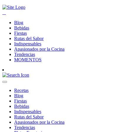
Blog
Bebidas
Fiestas
Rutas del Sabor
Indispensables
Apasionados por la Cocina
Tendencias
MOMENTOS
Recetas
Blog
Fiestas
Bebidas
Indispensables
Rutas del Sabor
Apasionados por la Cocina
Tendencias