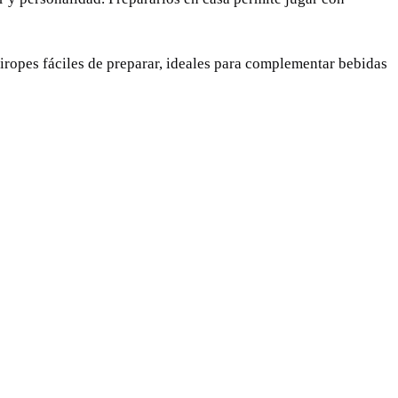
iropes fáciles de preparar, ideales para complementar bebidas