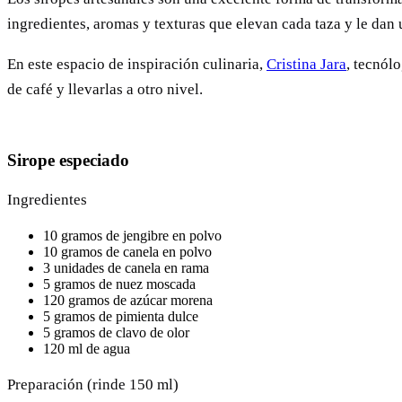
ingredientes, aromas y texturas que elevan cada taza y le dan u
En este espacio de inspiración culinaria,
Cristina Jara
, tecnól
de café y llevarlas a otro nivel.
Sirope especiado
Ingredientes
10 gramos de jengibre en polvo
10 gramos de canela en polvo
3 unidades de canela en rama
5 gramos de nuez moscada
120 gramos de azúcar morena
5 gramos de pimienta dulce
5 gramos de clavo de olor
120 ml de agua
Preparación (rinde 150 ml)