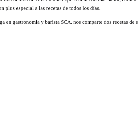
n plus especial a las recetas de todos los días.
oga en gastronomía y barista SCA, nos comparte dos recetas de s