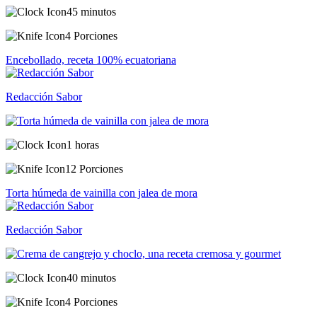
45 minutos
4 Porciones
Encebollado, receta 100% ecuatoriana
Redacción Sabor
1 horas
12 Porciones
Torta húmeda de vainilla con jalea de mora
Redacción Sabor
40 minutos
4 Porciones