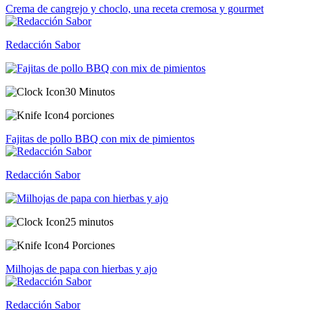
Crema de cangrejo y choclo, una receta cremosa y gourmet
Redacción Sabor
30 Minutos
4 porciones
Fajitas de pollo BBQ con mix de pimientos
Redacción Sabor
25 minutos
4 Porciones
Milhojas de papa con hierbas y ajo
Redacción Sabor