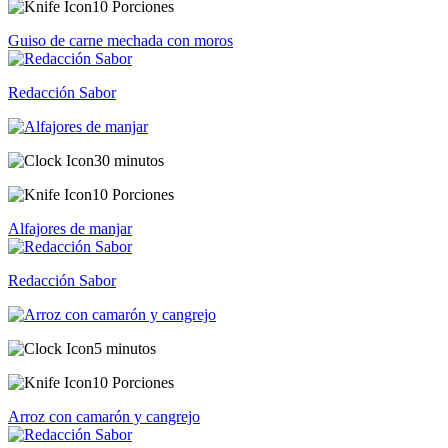
10 Porciones
Guiso de carne mechada con moros
Redacción Sabor
30 minutos
10 Porciones
Alfajores de manjar
Redacción Sabor
5 minutos
10 Porciones
Arroz con camarón y cangrejo