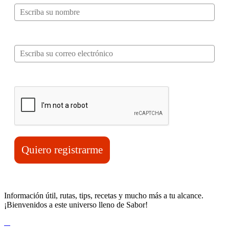
Correo electrónico*
Verifica tu solicitud*
Quiero registrarme
Información útil, rutas, tips, recetas y mucho más a tu alcance.
¡Bienvenidos a este universo lleno de Sabor!