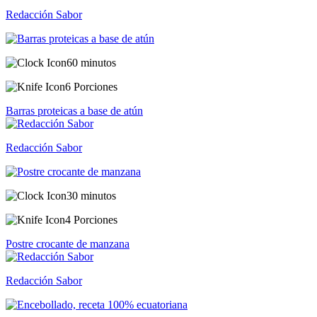
Redacción Sabor
60 minutos
6 Porciones
Barras proteicas a base de atún
Redacción Sabor
30 minutos
4 Porciones
Postre crocante de manzana
Redacción Sabor