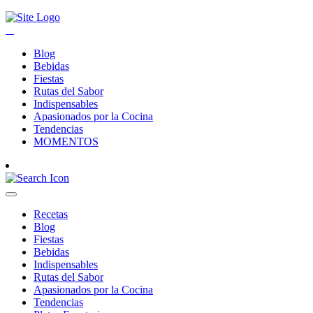
Blog
Bebidas
Fiestas
Rutas del Sabor
Indispensables
Apasionados por la Cocina
Tendencias
MOMENTOS
Recetas
Blog
Fiestas
Bebidas
Indispensables
Rutas del Sabor
Apasionados por la Cocina
Tendencias