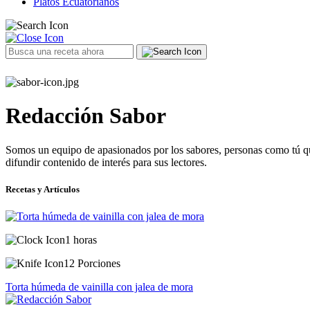
Platos Ecuatorianos
Redacción Sabor
Somos un equipo de apasionados por los sabores, personas como tú q
difundir contenido de interés para sus lectores.
Recetas y Artículos
1 horas
12 Porciones
Torta húmeda de vainilla con jalea de mora