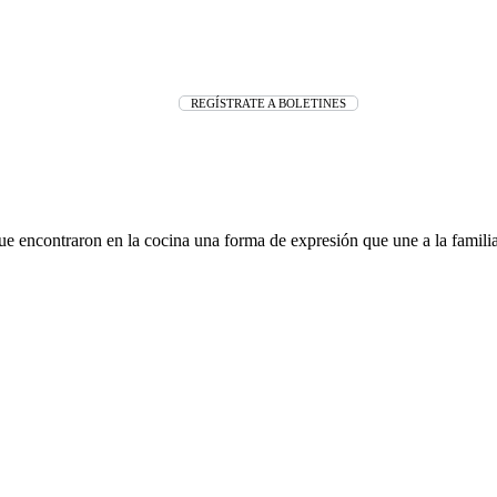
REGÍSTRATE A BOLETINES
ue encontraron en la cocina una forma de expresión que une a la fami