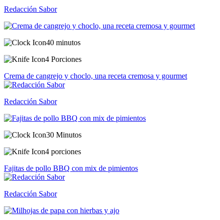
Redacción Sabor
40 minutos
4 Porciones
Crema de cangrejo y choclo, una receta cremosa y gourmet
Redacción Sabor
30 Minutos
4 porciones
Fajitas de pollo BBQ con mix de pimientos
Redacción Sabor