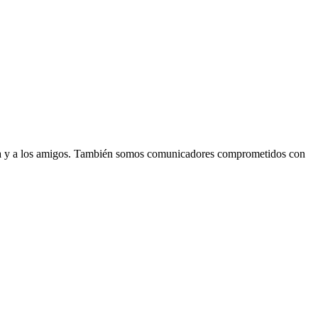
lia y a los amigos. También somos comunicadores comprometidos con