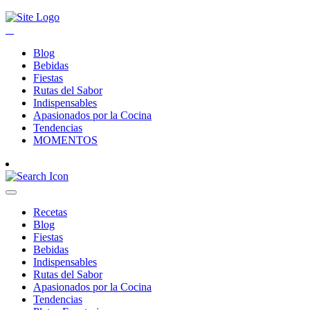
Blog
Bebidas
Fiestas
Rutas del Sabor
Indispensables
Apasionados por la Cocina
Tendencias
MOMENTOS
Recetas
Blog
Fiestas
Bebidas
Indispensables
Rutas del Sabor
Apasionados por la Cocina
Tendencias