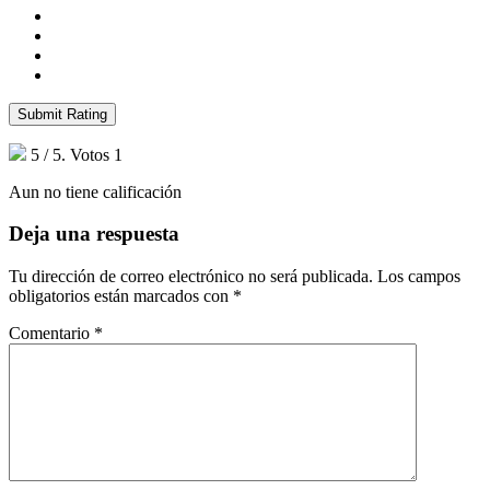
Submit Rating
5
/ 5. Votos
1
Aun no tiene calificación
Deja una respuesta
Tu dirección de correo electrónico no será publicada.
Los campos
obligatorios están marcados con
*
Comentario
*