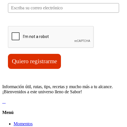
Verifica tu solicitud*
Quiero registrarme
Información útil, rutas, tips, recetas y mucho más a tu alcance.
¡Bienvenidos a este universo lleno de Sabor!
Menú
Momentos