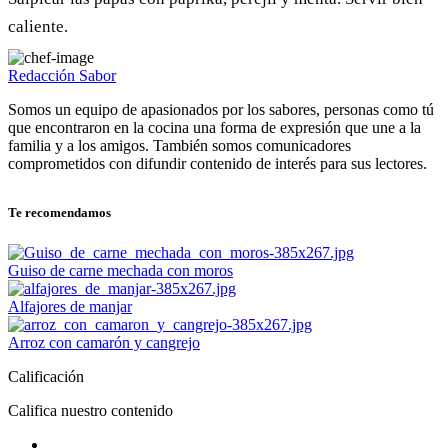
caliente.
Redacción Sabor
Somos un equipo de apasionados por los sabores, personas como tú
que encontraron en la cocina una forma de expresión que une a la
familia y a los amigos. También somos comunicadores
comprometidos con difundir contenido de interés para sus lectores.
Te recomendamos
Guiso de carne mechada con moros
Alfajores de manjar
Arroz con camarón y cangrejo
Calificación
Califica nuestro contenido