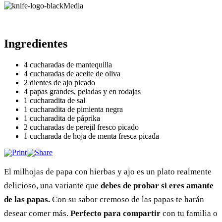
Media
Ingredientes
4 cucharadas de mantequilla
4 cucharadas de aceite de oliva
2 dientes de ajo picado
4 papas grandes, peladas y en rodajas
1 cucharadita de sal
1 cucharadita de pimienta negra
1 cucharadita de páprika
2 cucharadas de perejil fresco picado
1 cucharada de hoja de menta fresca picada
El milhojas de papa con hierbas y ajo es un plato realmente
delicioso, una variante que
debes de probar si eres amante
de las papas.
Con su sabor cremoso de las papas te harán
desear comer más.
Perfecto para compartir
con tu familia o