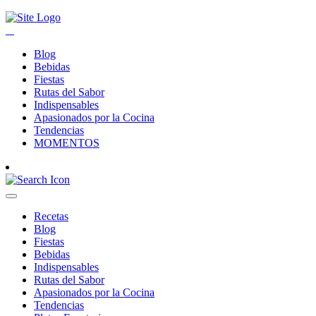
Blog
Bebidas
Fiestas
Rutas del Sabor
Indispensables
Apasionados por la Cocina
Tendencias
MOMENTOS
Recetas
Blog
Fiestas
Bebidas
Indispensables
Rutas del Sabor
Apasionados por la Cocina
Tendencias