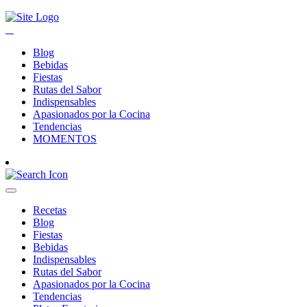
Blog
Bebidas
Fiestas
Rutas del Sabor
Indispensables
Apasionados por la Cocina
Tendencias
MOMENTOS
Recetas
Blog
Fiestas
Bebidas
Indispensables
Rutas del Sabor
Apasionados por la Cocina
Tendencias