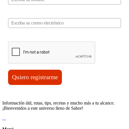
Correo electrónico*
Verifica tu solicitud*
Quiero registrarme
Información útil, rutas, tips, recetas y mucho más a tu alcance.
¡Bienvenidos a este universo lleno de Sabor!