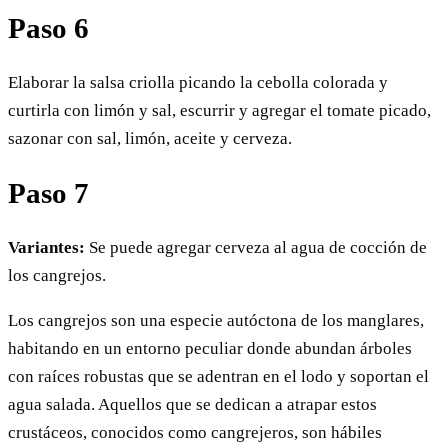
Paso 6
Elaborar la salsa criolla picando la cebolla colorada y
curtirla con limón y sal, escurrir y agregar el tomate picado,
sazonar con sal, limón, aceite y cerveza.
Paso 7
Variantes:
Se puede agregar cerveza al agua de cocción de
los cangrejos.
Los cangrejos son una especie autóctona de los manglares,
habitando en un entorno peculiar donde abundan árboles
con raíces robustas que se adentran en el lodo y soportan el
agua salada. Aquellos que se dedican a atrapar estos
crustáceos, conocidos como cangrejeros, son hábiles