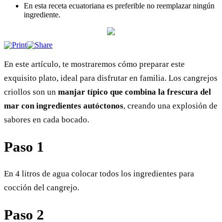
En esta receta ecuatoriana es preferible no reemplazar ningún
ingrediente.
En este artículo, te mostraremos cómo preparar este
exquisito plato, ideal para disfrutar en familia. Los cangrejos
criollos son un
manjar típico que combina la frescura del
mar con ingredientes autóctonos
, creando una explosión de
sabores en cada bocado.
Paso 1
En 4 litros de agua colocar todos los ingredientes para
cocción del cangrejo.
Paso 2