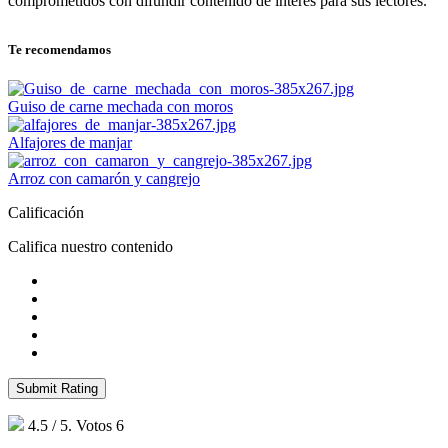
comprometidos con difundir contenido de interés para sus lectores.
Te recomendamos
Guiso de carne mechada con moros
Alfajores de manjar
Arroz con camarón y cangrejo
Calificación
Califica nuestro contenido
Submit Rating
4.5
/ 5. Votos
6