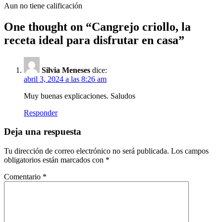
Aun no tiene calificación
One thought on “
Cangrejo criollo, la
receta ideal para disfrutar en casa
”
Silvia Meneses
dice:
abril 3, 2024 a las 8:26 am
Muy buenas explicaciones. Saludos
Responder
Deja una respuesta
Tu dirección de correo electrónico no será publicada.
Los campos
obligatorios están marcados con
*
Comentario
*