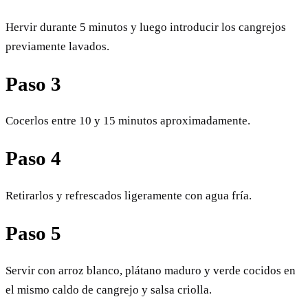
Hervir durante 5 minutos y luego introducir los cangrejos
previamente lavados.
Paso 3
Cocerlos entre 10 y 15 minutos aproximadamente.
Paso 4
Retirarlos y refrescados ligeramente con agua fría.
Paso 5
Servir con arroz blanco, plátano maduro y verde cocidos en
el mismo caldo de cangrejo y salsa criolla.