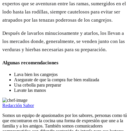
expertos que se aventuran entre las ramas, sumergidos en el
lodo hasta las rodillas, siempre cautelosos para evitar ser
atrapados por las tenazas poderosas de los cangrejos.
Después de lavarlos minuciosamente y atarlos, los llevan a
los mercados donde, generalmente, se venden junto con las
verduras y hierbas necesarias para su preparación.
Algunas recomendaciones
Lava bien los cangrejos
Asegurate de que la compra fue bien realizada
Usa cebolla para preparar
Lavate las manos
Redacción Sabor
Somos un equipo de apasionados por los sabores, personas como tú
que encontraron en la cocina una forma de expresión que une a la
familia y a los amigos. También somos comunicadores