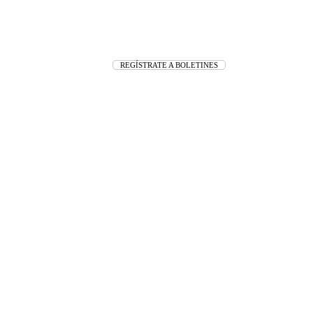
REGÍSTRATE A BOLETINES