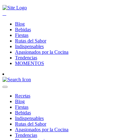
Blog
Bebidas
Fiestas
Rutas del Sabor
Indispensables
Apasionados por la Cocina
Tendencias
MOMENTOS
Recetas
Blog
Fiestas
Bebidas
Indispensables
Rutas del Sabor
Apasionados por la Cocina
Tendencias