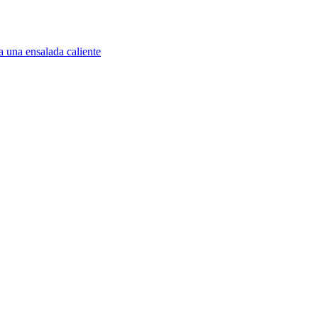
a una ensalada caliente