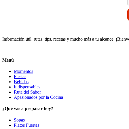
Información útil, rutas, tips, recetas y mucho más a tu alcance. ¡Bienv
Menú
Momentos
Fiestas
Bebidas
Indispensables
Ruta del Sabor
Apasionados por la Cocina
¿Qué vas a preparar hoy?
Sopas
Platos Fuertes