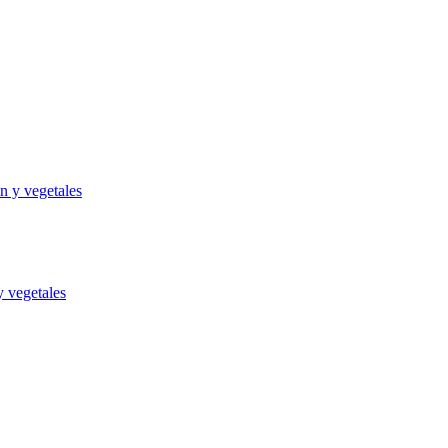
y vegetales