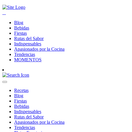
Blog
Bebidas
Fiestas
Rutas del Sabor
Indispensables
Apasionados por la Cocina
Tendencias
MOMENTOS
Recetas
Blog
Fiestas
Bebidas
Indispensables
Rutas del Sabor
Apasionados por la Cocina
Tendencias