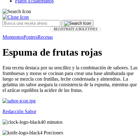
Platos Ecuatorianos
REGÍSTRATE A BOLETINES
Momentos
Postres
Recetas
Espuma de frutas rojas
Esta receta destaca por su sencillez y la combinación de sabores. Las
frambuesas y moras se cocinan para crear una base almibarada que
luego se mezcla con frutillas, leche condensada y almendras. La
gelatina sin sabor asegura la consistencia de la espuma, mientras que
el azúcar equilibra la acidez de las frutas.
Redacción Sabor
40 minutos
4 Porciones