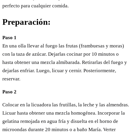
perfecto para cualquier comida.
Preparación:
Paso 1
En una olla llevar al fuego las frutas (frambuesas y moras)
con la taza de azúcar. Dejarlas cocinar por 10 minutos o
hasta obtener una mezcla almibarada. Retirarlas del fuego y
dejarlas enfriar. Luego, licuar y cernir. Posteriormente,
reservar.
Paso 2
Colocar en la licuadora las frutillas, la leche y las almendras.
Licuar hasta obtener una mezcla homogénea. Incorporar la
gelatina remojada en agua fría y disuelta en el horno de
microondas durante 20 minutos o a baño María. Verter