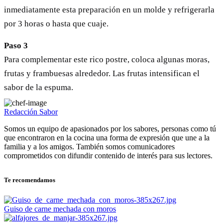
inmediatamente esta preparación en un molde y refrigerarla
por 3 horas o hasta que cuaje.
Paso 3
Para complementar este rico postre, coloca algunas moras,
frutas y frambuesas alrededor. Las frutas intensifican el
sabor de la espuma.
Redacción Sabor
Somos un equipo de apasionados por los sabores, personas como tú
que encontraron en la cocina una forma de expresión que une a la
familia y a los amigos. También somos comunicadores
comprometidos con difundir contenido de interés para sus lectores.
Te recomendamos
Guiso de carne mechada con moros