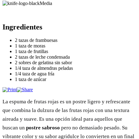
Media
Ingredientes
2 tazas de frambuesas
1 taza de moras
1 taza de frutillas
2 tazas de leche condensada
2 sobres de gelatina sin sabor
1/4 taza de almendras peladas
1/4 taza de agua fría
1 taza de azúcar
La espuma de frutas rojas es un postre ligero y refrescante
que combina la dulzura de las frutas rojas con una textura
aireada y suave. Es una opción ideal para aquellos que
buscan un
postre sabroso
pero no demasiado pesado. Su
vibrante color y su sabor agridulce lo convierten en un final