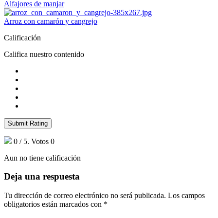
Alfajores de manjar
Arroz con camarón y cangrejo
Calificación
Califica nuestro contenido
Submit Rating
0
/ 5. Votos
0
Aun no tiene calificación
Deja una respuesta
Tu dirección de correo electrónico no será publicada.
Los campos
obligatorios están marcados con
*