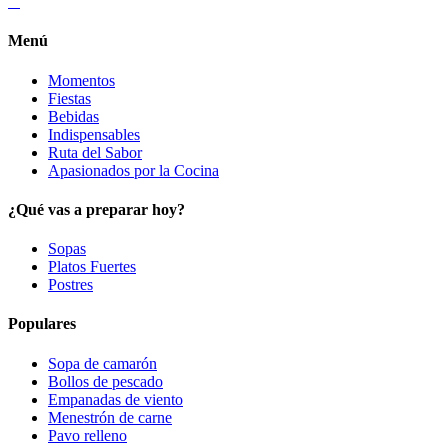
Menú
Momentos
Fiestas
Bebidas
Indispensables
Ruta del Sabor
Apasionados por la Cocina
¿Qué vas a preparar hoy?
Sopas
Platos Fuertes
Postres
Populares
Sopa de camarón
Bollos de pescado
Empanadas de viento
Menestrón de carne
Pavo relleno