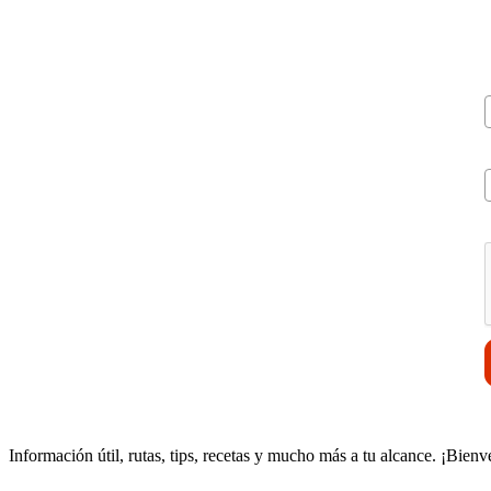
V
Información útil, rutas, tips, recetas y mucho más a tu alcance. ¡Bienv