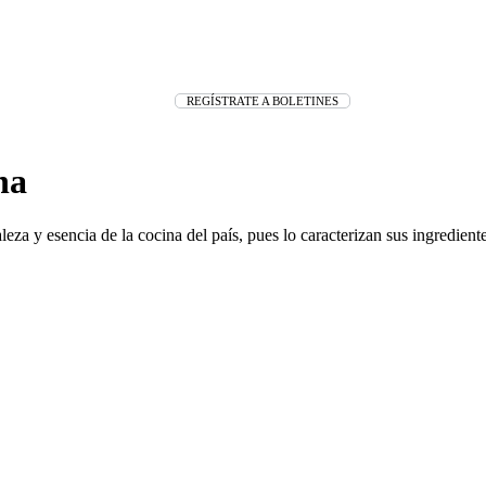
REGÍSTRATE A BOLETINES
na
eza y esencia de la cocina del país, pues lo caracterizan sus ingrediente