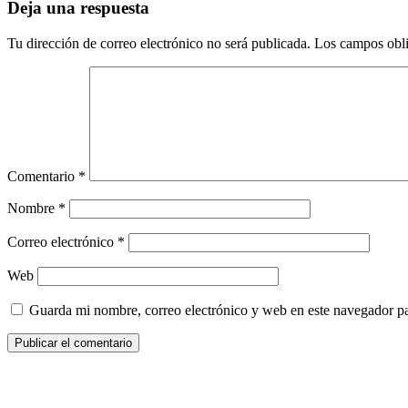
Deja una respuesta
Tu dirección de correo electrónico no será publicada.
Los campos obli
Comentario
*
Nombre
*
Correo electrónico
*
Web
Guarda mi nombre, correo electrónico y web en este navegador p