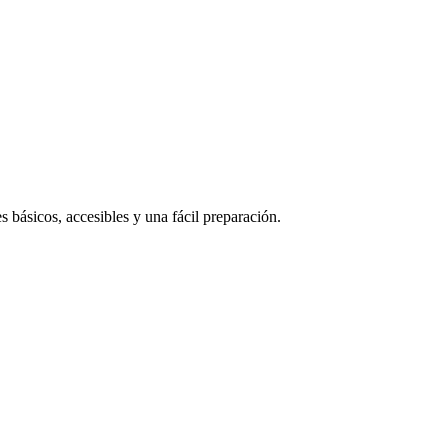
s básicos, accesibles y una fácil preparación.