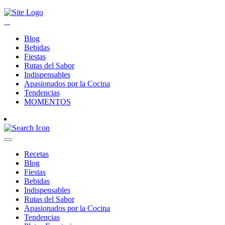
Blog
Bebidas
Fiestas
Rutas del Sabor
Indispensables
Apasionados por la Cocina
Tendencias
MOMENTOS
Recetas
Blog
Fiestas
Bebidas
Indispensables
Rutas del Sabor
Apasionados por la Cocina
Tendencias