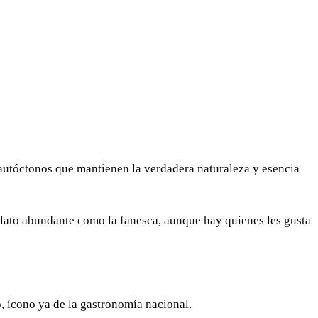
 autóctonos que mantienen la verdadera naturaleza y esencia
lato abundante como la fanesca, aunque hay quienes les gusta
o, ícono ya de la gastronomía nacional.