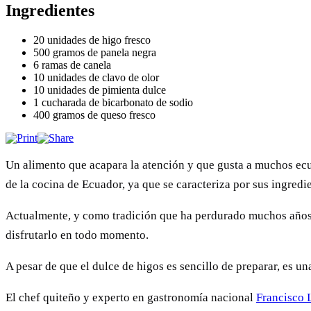
Ingredientes
20 unidades de higo fresco
500 gramos de panela negra
6 ramas de canela
10 unidades de clavo de olor
10 unidades de pimienta dulce
1 cucharada de bicarbonato de sodio
400 gramos de queso fresco
Un alimento que acapara la atención y que gusta a muchos ecua
de la cocina de Ecuador, ya que se caracteriza por sus ingredie
Actualmente, y como tradición que ha perdurado muchos años,
disfrutarlo en todo momento.
A pesar de que el dulce de higos es sencillo de preparar, es un
El chef quiteño y experto en gastronomía nacional
Francisco 