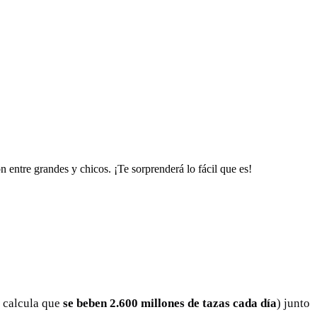
 entre grandes y chicos. ¡Te sorprenderá lo fácil que es!
e calcula que
se beben 2.600 millones de tazas cada día
) junto