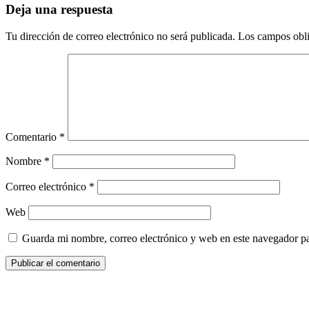
Deja una respuesta
Tu dirección de correo electrónico no será publicada.
Los campos obli
Comentario
*
Nombre
*
Correo electrónico
*
Web
Guarda mi nombre, correo electrónico y web en este navegador p