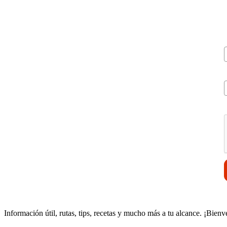
V
Información útil, rutas, tips, recetas y mucho más a tu alcance. ¡Bienv