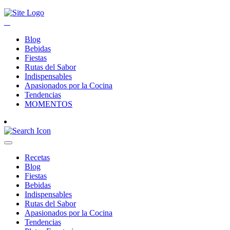
Blog
Bebidas
Fiestas
Rutas del Sabor
Indispensables
Apasionados por la Cocina
Tendencias
MOMENTOS
Recetas
Blog
Fiestas
Bebidas
Indispensables
Rutas del Sabor
Apasionados por la Cocina
Tendencias