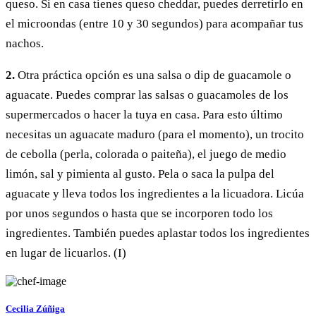
queso. Si en casa tienes queso cheddar, puedes derretirlo en
el microondas (entre 10 y 30 segundos) para acompañar tus
nachos.
2.
Otra práctica opción es una salsa o dip de guacamole o
aguacate. Puedes comprar las salsas o guacamoles de los
supermercados o hacer la tuya en casa. Para esto último
necesitas un aguacate maduro (para el momento), un trocito
de cebolla (perla, colorada o paiteña), el juego de medio
limón, sal y pimienta al gusto. Pela o saca la pulpa del
aguacate y lleva todos los ingredientes a la licuadora. Licúa
por unos segundos o hasta que se incorporen todo los
ingredientes. También puedes aplastar todos los ingredientes
en lugar de licuarlos. (I)
Cecilia Zúñiga