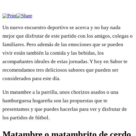
Un nuevo encuentro deportivo se acerca y no hay nada
mejor que disfrutar de este partido con los amigos, colegas o
familiares. Pero además de las emociones que se pueden
vivir están también la comida y las bebidas, los
acompañantes ideales de estas jornadas. Y hoy en Sabor te
recomendamos tres deliciosos sabores que pueden ser
considerados para este día.
Un matambre a la parrilla, unos chorizos asados o una
hamburguesa hogareña son las propuestas que te
presentamos y que puedes hacerlas para ver y disfrutar de
los partidos de fútbol.
Matambre o matambrito de cerdo