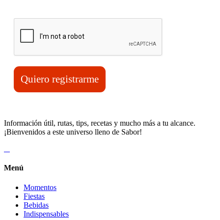
Verifica tu solicitud*
Quiero registrarme
Información útil, rutas, tips, recetas y mucho más a tu alcance.
¡Bienvenidos a este universo lleno de Sabor!
Menú
Momentos
Fiestas
Bebidas
Indispensables