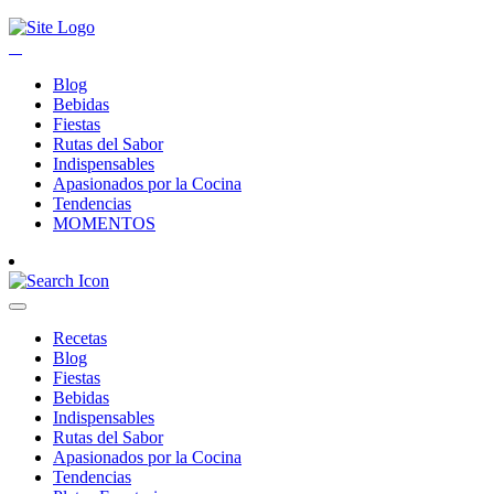
Blog
Bebidas
Fiestas
Rutas del Sabor
Indispensables
Apasionados por la Cocina
Tendencias
MOMENTOS
Recetas
Blog
Fiestas
Bebidas
Indispensables
Rutas del Sabor
Apasionados por la Cocina
Tendencias