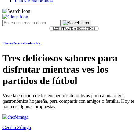
Platos Ecuatorianos
REGÍSTRATE A BOLETINES
Fiestas
Recetas
Tendencias
Tres deliciosos sabores para
disfrutar mientras ves los
partidos de fútbol
Vive la emoción de los encuentros deportivos junto a una oferta
gastronómica hogareña, para compartir con amigos o familia. Hoy te
traemos algunas propuestas.
Cecilia Zúñiga