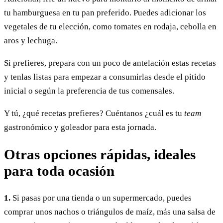
tu hamburguesa en tu pan preferido. Puedes adicionar los
vegetales de tu elección, como tomates en rodaja, cebolla en
aros y lechuga.
Si prefieres, prepara con un poco de antelación estas recetas
y tenlas listas para empezar a consumirlas desde el pitido
inicial o según la preferencia de tus comensales.
Y tú, ¿qué recetas prefieres? Cuéntanos ¿cuál es tu
team
gastronómico y goleador para esta jornada.
Otras opciones rápidas, ideales
para toda ocasión
1.
Si pasas por una tienda o un supermercado, puedes
comprar unos nachos o triángulos de maíz, más una salsa de