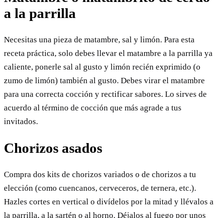
a la parrilla
Necesitas una pieza de matambre, sal y limón. Para esta
receta práctica, solo debes llevar el matambre a la parrilla ya
caliente, ponerle sal al gusto y limón recién exprimido (o
zumo de limón) también al gusto. Debes virar el matambre
para una correcta cocción y rectificar sabores. Lo sirves de
acuerdo al término de cocción que más agrade a tus
invitados.
Chorizos asados
Compra dos kits de chorizos variados o de chorizos a tu
elección (como cuencanos, cerveceros, de ternera, etc.).
Hazles cortes en vertical o divídelos por la mitad y llévalos a
la parrilla, a la sartén o al horno. Déjalos al fuego por unos