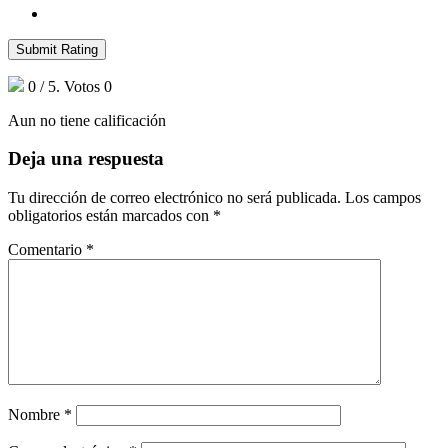
Submit Rating
0
/ 5. Votos
0
Aun no tiene calificación
Deja una respuesta
Tu dirección de correo electrónico no será publicada.
Los campos
obligatorios están marcados con
*
Comentario
*
Nombre
*