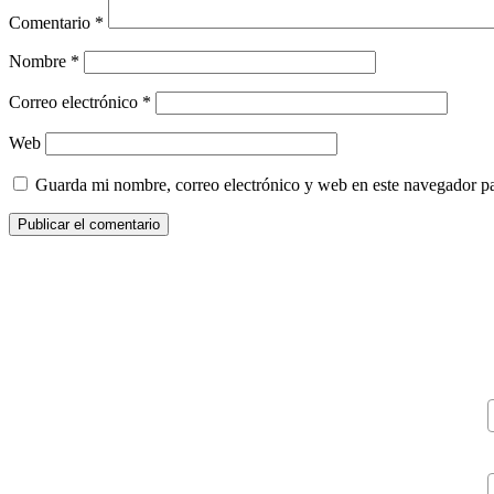
Comentario
*
Nombre
*
Correo electrónico
*
Web
Guarda mi nombre, correo electrónico y web en este navegador p