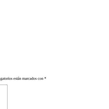
gatorios están marcados con
*