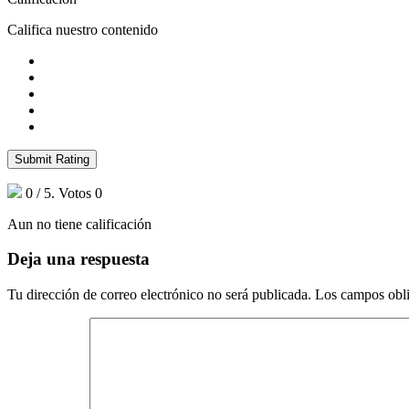
Califica nuestro contenido
Submit Rating
0
/ 5. Votos
0
Aun no tiene calificación
Deja una respuesta
Tu dirección de correo electrónico no será publicada.
Los campos obli