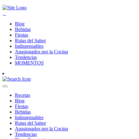
Blog
Bebidas
Fiestas
Rutas del Sabor
Indispensables
Apasionados por la Cocina
Tendencias
MOMENTOS
Recetas
Blog
Fiestas
Bebidas
Indispensables
Rutas del Sabor
Apasionados por la Cocina
Tendencias