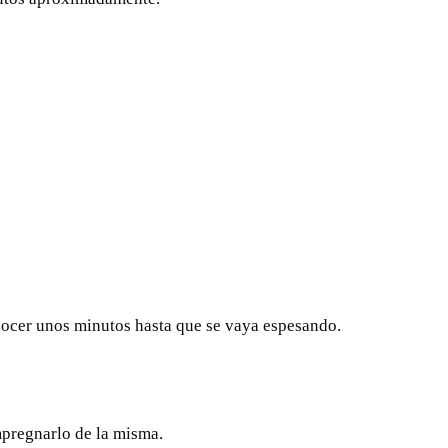
 cocer unos minutos hasta que se vaya espesando.
impregnarlo de la misma.