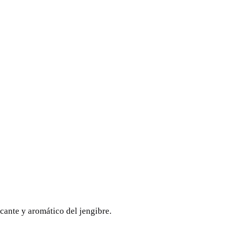
icante y aromático del jengibre.