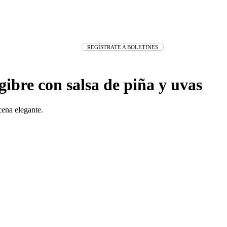
REGÍSTRATE A BOLETINES
ibre con salsa de piña y uvas
cena elegante.