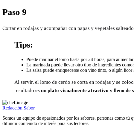
Paso 9
Cortar en rodajas y acompañar con papas y vegetales salteado
Tips:
Puede marinar el lomo hasta por 24 horas, para aumentar 
La marinada puede llevar otro tipo de ingredientes como: 
La salsa puede enriquecerse con vino tinto, o algún licor 
Al servir, el lomo de cerdo se corta en rodajas y se colo
resultado
es un plato visualmente atractivo y lleno de
Redacción Sabor
Somos un equipo de apasionados por los sabores, personas como tú q
difundir contenido de interés para sus lectores.