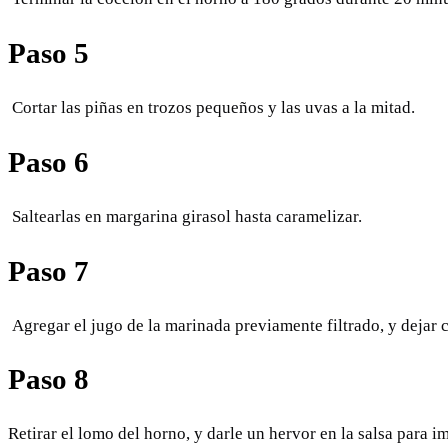
Paso 5
Cortar las piñas en trozos pequeños y las uvas a la mitad.
Paso 6
Saltearlas en margarina girasol hasta caramelizar.
Paso 7
Agregar el jugo de la marinada previamente filtrado, y dejar
Paso 8
Retirar el lomo del horno, y darle un hervor en la salsa para 