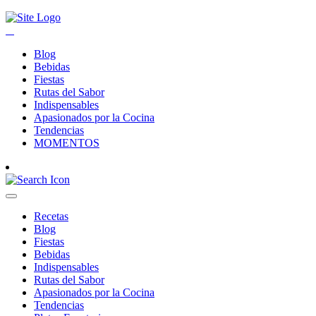
Blog
Bebidas
Fiestas
Rutas del Sabor
Indispensables
Apasionados por la Cocina
Tendencias
MOMENTOS
Recetas
Blog
Fiestas
Bebidas
Indispensables
Rutas del Sabor
Apasionados por la Cocina
Tendencias