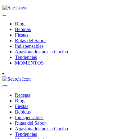
Blog
Bebidas
Fiestas
Rutas del Sabor
Indispensables
Apasionados por la Cocina
Tendencias
MOMENTOS
Recetas
Blog
Fiestas
Bebidas
Indispensables
Rutas del Sabor
Apasionados por la Cocina
Tendencias