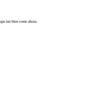
 supo tan bien como ahora.