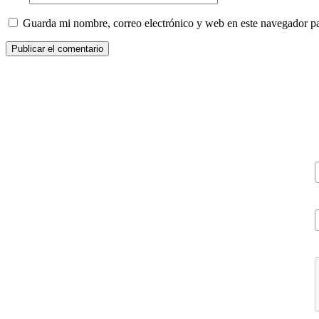
Guarda mi nombre, correo electrónico y web en este navegador p
V