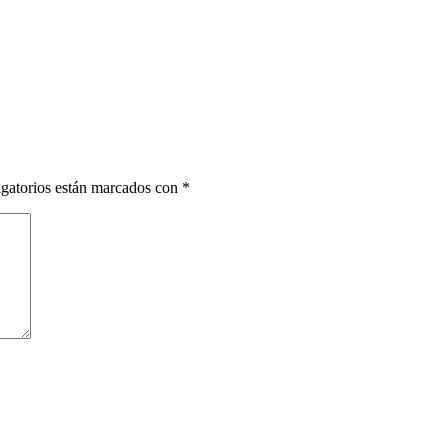
gatorios están marcados con
*