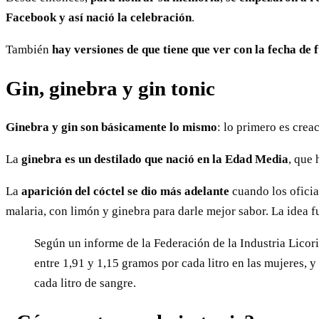
Facebook y así nació la celebración
.
También
hay versiones de que tiene que ver con la fecha de 
Gin, ginebra y gin tonic
Ginebra y gin son básicamente lo mismo
: lo primero es crea
La
ginebra es un destilado que nació en la Edad Media
, que 
La
aparición del cóctel se dio más adelante
cuando los oficia
malaria, con limón y ginebra para darle mejor sabor. La idea f
Según un informe de la Federación de la Industria Licori
entre 1,91 y 1,15 gramos por cada litro en las mujeres, 
cada litro de sangre.