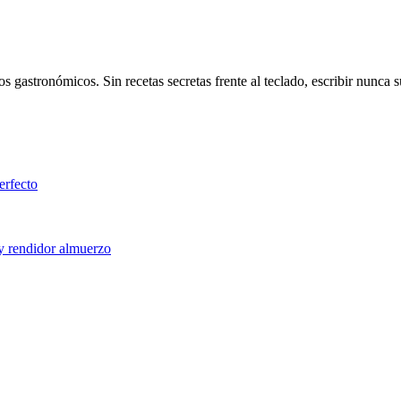
s gastronómicos. Sin recetas secretas frente al teclado, escribir nunca
erfecto
 y rendidor almuerzo