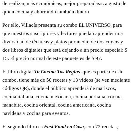
de realizar, más económicas, mejor preparadas», a gusto de
quien cocina y ahorrando también dinero.
Por ello, Villacís presenta su combo EL UNIVERSO, para
que nuestros suscriptores y lectores puedan aprender una
diversidad de técnicas y platos por medio de dos cursos y
dos libros digitales que está dejando a un precio especial: $
15. El precio normal de este paquete es de $ 97.
El libro digital
Tu Cocina Tus Reglas
, que es parte de este
combo, tiene más de 50 recetas y 13 videos (se ven mediante
códigos QR), donde el público aprenderá de mariscos,
cocina italiana, cocina mexicana, cocina peruana, cocina
manabita, cocina oriental, cocina americana, cocina
navideña y cocina para eventos.
El segundo libro es
Fast Food
en Casa
, con 72 recetas,