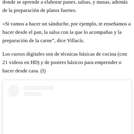
donde se aprende a elaborar panes, salsas, y masas, además
de la preparación de platos fuertes.
«Si vamos a hacer un sánduche, por ejemplo, te enseñamos a
hacer desde el pan, la salsa con la que lo acompañas y la
preparación de la carne”, dice Villacís.
Los cursos digitales son de técnicas básicas de cocina (con
21 videos en HD) y de postres básicos para emprender o
hacer desde casa. (I)