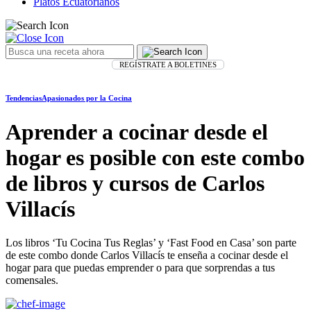
Platos Ecuatorianos
REGÍSTRATE A BOLETINES
Tendencias
Apasionados por la Cocina
Aprender a cocinar desde el
hogar es posible con este combo
de libros y cursos de Carlos
Villacís
Los libros ‘Tu Cocina Tus Reglas’ y ‘Fast Food en Casa’ son parte
de este combo donde Carlos Villacís te enseña a cocinar desde el
hogar para que puedas emprender o para que sorprendas a tus
comensales.