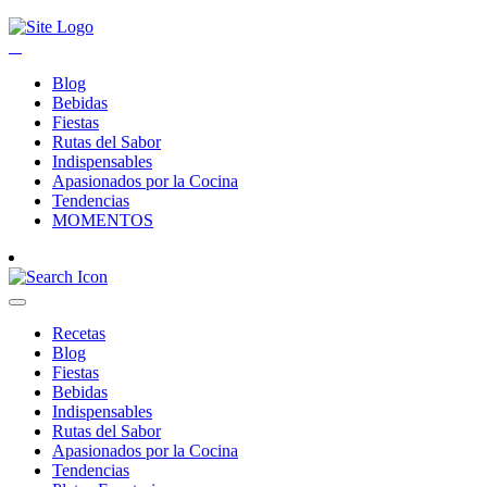
Blog
Bebidas
Fiestas
Rutas del Sabor
Indispensables
Apasionados por la Cocina
Tendencias
MOMENTOS
Recetas
Blog
Fiestas
Bebidas
Indispensables
Rutas del Sabor
Apasionados por la Cocina
Tendencias