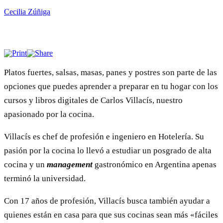
Cecilia Zúñiga
Platos fuertes, salsas, masas, panes y postres son parte de las
opciones que puedes aprender a preparar en tu hogar con los
cursos y libros digitales de Carlos Villacís, nuestro
apasionado por la cocina.
Villacís es chef de profesión e ingeniero en Hotelería. Su
pasión por la cocina lo llevó a estudiar un posgrado de alta
cocina y un
management
gastronómico en Argentina apenas
terminó la universidad.
Con 17 años de profesión, Villacís busca también ayudar a
quienes están en casa para que sus cocinas sean más «fáciles