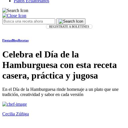
Platos Ecuatorianos
REGÍSTRATE A BOLETINES
Fiestas
Blog
Recetas
Celebra el Día de la
Hamburguesa con esta receta
casera, práctica y jugosa
En el Día de la Hamburguesa rinde homenaje a un plato que une
tradición, creatividad y sabor en cada versión
Cecilia Zúñiga