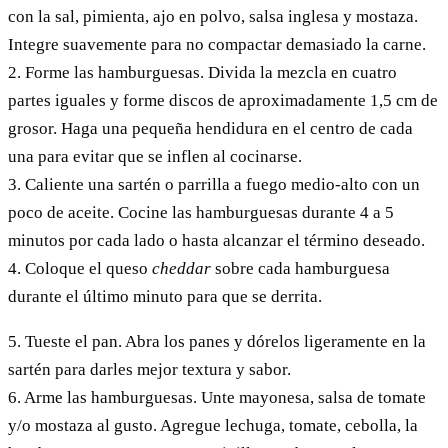
con la sal, pimienta, ajo en polvo, salsa inglesa y mostaza.
Integre suavemente para no compactar demasiado la carne.
2. Forme las hamburguesas. Divida la mezcla en cuatro
partes iguales y forme discos de aproximadamente 1,5 cm de
grosor. Haga una pequeña hendidura en el centro de cada
una para evitar que se inflen al cocinarse.
3. Caliente una sartén o parrilla a fuego medio-alto con un
poco de aceite. Cocine las hamburguesas durante 4 a 5
minutos por cada lado o hasta alcanzar el término deseado.
4. Coloque el queso
cheddar
sobre cada hamburguesa
durante el último minuto para que se derrita.
5. Tueste el pan. Abra los panes y dórelos ligeramente en la
sartén para darles mejor textura y sabor.
6. Arme las hamburguesas. Unte mayonesa, salsa de tomate
y/o mostaza al gusto. Agregue lechuga, tomate, cebolla, la