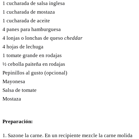
1 cucharada de salsa inglesa
1 cucharada de mostaza
1 cucharada de aceite
4 panes para hamburguesa
4 lonjas o lonchas de queso
cheddar
4 hojas de lechuga
1 tomate grande en rodajas
½ cebolla paiteña en rodajas
Pepinillos al gusto (opcional)
Mayonesa
Salsa de tomate
Mostaza
Preparación:
1. Sazone la carne. En un recipiente mezcle la carne molida