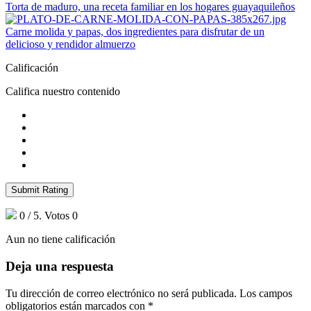
Torta de maduro, una receta familiar en los hogares guayaquileños
Carne molida y papas, dos ingredientes para disfrutar de un
delicioso y rendidor almuerzo
Calificación
Califica nuestro contenido
Submit Rating
0
/ 5. Votos
0
Aun no tiene calificación
Deja una respuesta
Tu dirección de correo electrónico no será publicada.
Los campos
obligatorios están marcados con
*