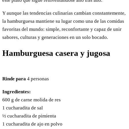
este plato que sigue reinventándose año tras año.
Y aunque las tendencias culinarias cambian constantemente,
la hamburguesa mantiene su lugar como una de las comidas
favoritas del mundo: simple, reconfortante y capaz de unir
sabores, culturas y generaciones en un solo bocado.
Hamburguesa casera y jugosa
Rinde para
4 personas
Ingredientes:
600 g de carne molida de res
1 cucharadita de sal
½ cucharadita de pimienta
1 cucharadita de ajo en polvo