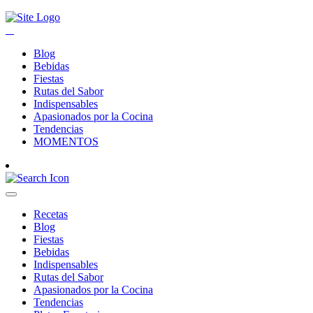
Blog
Bebidas
Fiestas
Rutas del Sabor
Indispensables
Apasionados por la Cocina
Tendencias
MOMENTOS
Recetas
Blog
Fiestas
Bebidas
Indispensables
Rutas del Sabor
Apasionados por la Cocina
Tendencias