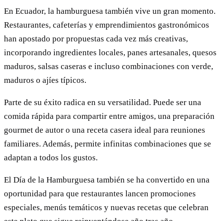
En Ecuador, la hamburguesa también vive un gran momento.
Restaurantes, cafeterías y emprendimientos gastronómicos
han apostado por propuestas cada vez más creativas,
incorporando ingredientes locales, panes artesanales, quesos
maduros, salsas caseras e incluso combinaciones con verde,
maduros o ajíes típicos.
Parte de su éxito radica en su versatilidad. Puede ser una
comida rápida para compartir entre amigos, una preparación
gourmet de autor o una receta casera ideal para reuniones
familiares. Además, permite infinitas combinaciones que se
adaptan a todos los gustos.
El Día de la Hamburguesa también se ha convertido en una
oportunidad para que restaurantes lancen promociones
especiales, menús temáticos y nuevas recetas que celebran