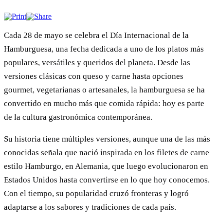
Cada 28 de mayo se celebra el Día Internacional de la
Hamburguesa, una fecha dedicada a uno de los platos más
populares, versátiles y queridos del planeta. Desde las
versiones clásicas con queso y carne hasta opciones
gourmet, vegetarianas o artesanales, la hamburguesa se ha
convertido en mucho más que comida rápida: hoy es parte
de la cultura gastronómica contemporánea.
Su historia tiene múltiples versiones, aunque una de las más
conocidas señala que nació inspirada en los filetes de carne
estilo Hamburgo, en Alemania, que luego evolucionaron en
Estados Unidos hasta convertirse en lo que hoy conocemos.
Con el tiempo, su popularidad cruzó fronteras y logró
adaptarse a los sabores y tradiciones de cada país.