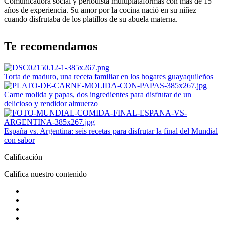
Comunicadora social y periodista multiplataformas con más de 15
años de experiencia. Su amor por la cocina nació en su niñez
cuando disfrutaba de los platillos de su abuela materna.
Te recomendamos
Torta de maduro, una receta familiar en los hogares guayaquileños
Carne molida y papas, dos ingredientes para disfrutar de un
delicioso y rendidor almuerzo
España vs. Argentina: seis recetas para disfrutar la final del Mundial
con sabor
Calificación
Califica nuestro contenido