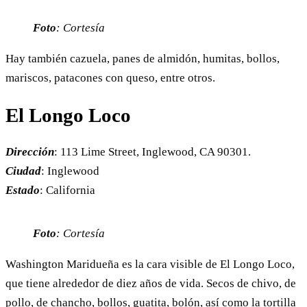
Foto
: Cortesía
Hay también cazuela, panes de almidón, humitas, bollos,
mariscos, patacones con queso, entre otros.
El Longo Loco
Dirección
: 113 Lime Street, Inglewood, CA 90301.
Ciudad
: Inglewood
Estado
: California
Foto
: Cortesía
Washington Maridueña es la cara visible de El Longo Loco,
que tiene alrededor de diez años de vida. Secos de chivo, de
pollo, de chancho, bollos, guatita, bolón, así como la tortilla