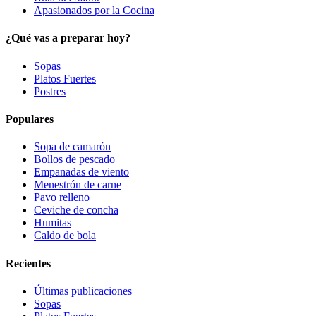
Apasionados por la Cocina
¿Qué vas a preparar hoy?
Sopas
Platos Fuertes
Postres
Populares
Sopa de camarón
Bollos de pescado
Empanadas de viento
Menestrón de carne
Pavo relleno
Ceviche de concha
Humitas
Caldo de bola
Recientes
Últimas publicaciones
Sopas