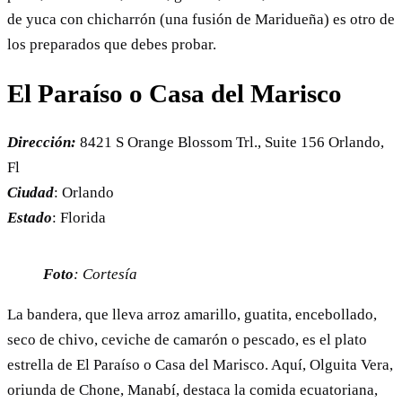
de yuca con chicharrón (una fusión de Maridueña) es otro de
los preparados que debes probar.
El Paraíso o Casa del Marisco
Dirección:
8421 S Orange Blossom Trl., Suite 156 Orlando,
Fl
Ciudad
: Orlando
Estado
: Florida
Foto
: Cortesía
La bandera, que lleva arroz amarillo, guatita, encebollado,
seco de chivo, ceviche de camarón o pescado, es el plato
estrella de El Paraíso o Casa del Marisco. Aquí, Olguita Vera,
oriunda de Chone, Manabí, destaca la comida ecuatoriana,