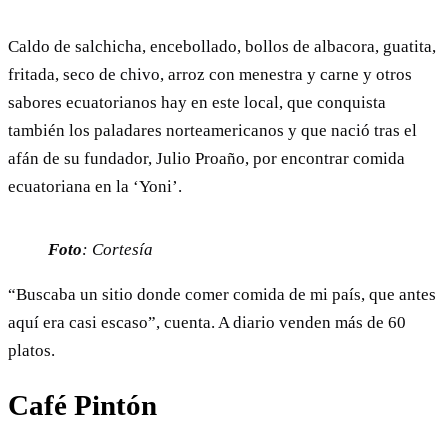
Caldo de salchicha, encebollado, bollos de albacora, guatita,
fritada, seco de chivo, arroz con menestra y carne y otros
sabores ecuatorianos hay en este local, que conquista
también los paladares norteamericanos y que nació tras el
afán de su fundador, Julio Proaño, por encontrar comida
ecuatoriana en la ‘Yoni’.
Foto
: Cortesía
“Buscaba un sitio donde comer comida de mi país, que antes
aquí era casi escaso”, cuenta. A diario venden más de 60
platos.
Café Pintón