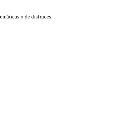
temáticas o de disfraces.