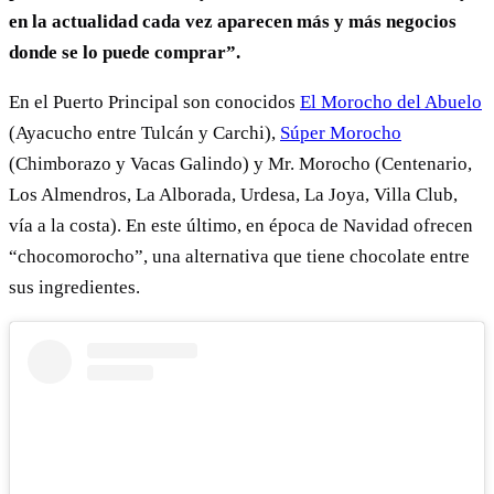
en la actualidad cada vez aparecen más y más negocios
donde se lo puede comprar”.
En el Puerto Principal son conocidos
El Morocho del Abuelo
(Ayacucho entre Tulcán y Carchi),
Súper Morocho
(Chimborazo y Vacas Galindo) y Mr. Morocho (Centenario,
Los Almendros, La Alborada, Urdesa, La Joya, Villa Club,
vía a la costa). En este último, en época de Navidad ofrecen
“chocomorocho”, una alternativa que tiene chocolate entre
sus ingredientes.