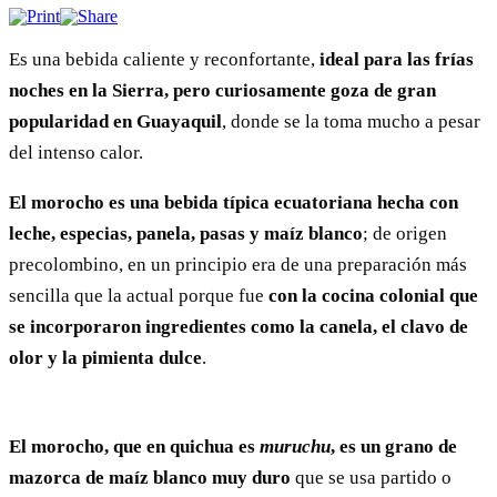
Es una bebida caliente y reconfortante,
ideal para las frías
noches en la Sierra, pero curiosamente goza de gran
popularidad en Guayaquil
, donde se la toma mucho a pesar
del intenso calor.
El morocho es una bebida típica ecuatoriana hecha con
leche, especias, panela, pasas y maíz blanco
; de origen
precolombino, en un principio era de una preparación más
sencilla que la actual porque fue
con la cocina colonial que
se incorporaron ingredientes como la canela, el clavo de
olor y la pimienta dulce
.
El morocho, que en quichua es
muruchu
, es un grano de
mazorca de maíz blanco muy duro
que se usa partido o