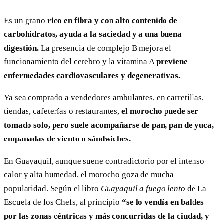
Es un grano
rico en fibra y con alto contenido de
carbohidratos, ayuda a la saciedad y a una buena
digestión.
La presencia de complejo B mejora el
funcionamiento del cerebro y la vitamina A
previene
enfermedades cardiovasculares y degenerativas.
Ya sea comprado a vendedores ambulantes, en carretillas,
tiendas, cafeterías o restaurantes,
el morocho puede ser
tomado solo, pero suele acompañarse de pan, pan de yuca,
empanadas de viento o sándwiches.
En Guayaquil, aunque suene contradictorio por el intenso
calor y alta humedad, el morocho goza de mucha
popularidad. Según el libro
Guayaquil a fuego lento
de La
Escuela de los Chefs, al principio
“se lo vendía en baldes
por las zonas céntricas y más concurridas de la ciudad, y