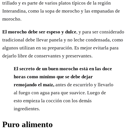
trillado y es parte de varios platos típicos de la región
Interandina, como la sopa de morocho y las empanadas de
morocho.
El morocho debe ser espeso y dulce
, y para ser considerado
tradicional debe llevar panela y no leche condensada, como
algunos utilizan en su preparación. Es mejor evitarla para
dejarlo libre de conservantes y preservantes.
El secreto de un buen morocho está en las doce
horas como mínimo que se debe dejar
remojando el maíz,
antes de escurrirlo y llevarlo
al fuego con agua para que suavice. Luego de
esto empieza la cocción con los demás
ingredientes.
Puro alimento