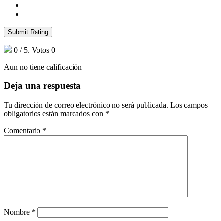
Submit Rating
0
/ 5. Votos
0
Aun no tiene calificación
Deja una respuesta
Tu dirección de correo electrónico no será publicada.
Los campos
obligatorios están marcados con
*
Comentario
*
Nombre
*