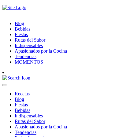
Blog
Bebidas
Fiestas
Rutas del Sabor
Indispensables
Apasionados por la Cocina
Tendencias
MOMENTOS
Recetas
Blog
Fiestas
Bebidas
Indispensables
Rutas del Sabor
Apasionados por la Cocina
Tendencias