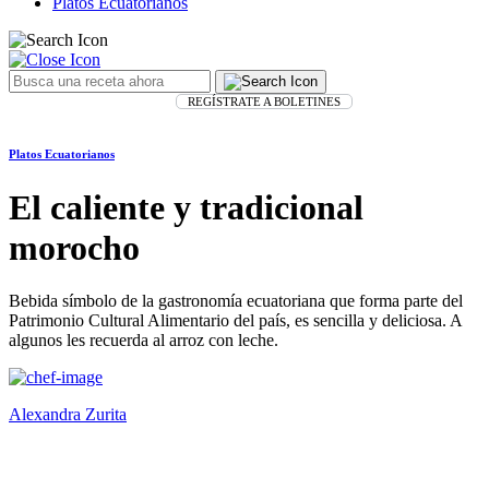
Platos Ecuatorianos
REGÍSTRATE A BOLETINES
Platos Ecuatorianos
El caliente y tradicional
morocho
Bebida símbolo de la gastronomía ecuatoriana que forma parte del
Patrimonio Cultural Alimentario del país, es sencilla y deliciosa. A
algunos les recuerda al arroz con leche.
Alexandra Zurita