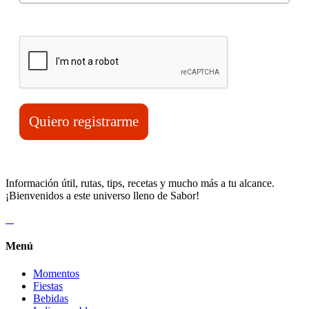
Verifica tu solicitud*
Quiero registrarme
Información útil, rutas, tips, recetas y mucho más a tu alcance.
¡Bienvenidos a este universo lleno de Sabor!
Menú
Momentos
Fiestas
Bebidas