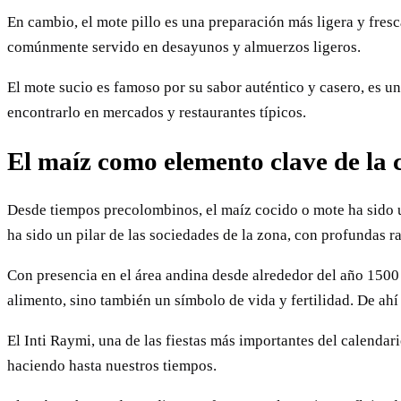
En cambio, el mote pillo es una preparación más ligera y fres
comúnmente servido en desayunos y almuerzos ligeros.
El mote sucio es famoso por su sabor auténtico y casero, es u
encontrarlo en mercados y restaurantes típicos.
El maíz como elemento clave de la 
Desde tiempos precolombinos, el maíz cocido o mote ha sido un
ha sido un pilar de las sociedades de la zona, con profundas ra
Con presencia en el área andina desde alrededor del año 1500 a
alimento, sino también un símbolo de vida y fertilidad. De ahí
El Inti Raymi, una de las fiestas más importantes del calendari
haciendo hasta nuestros tiempos.