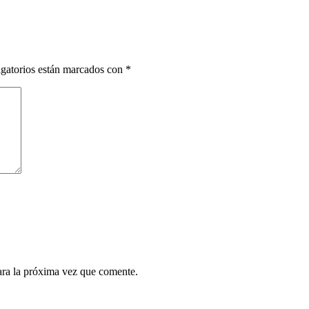
gatorios están marcados con
*
ara la próxima vez que comente.