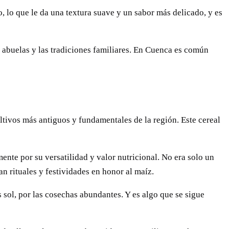
 lo que le da una textura suave y un sabor más delicado, y es
 abuelas y las tradiciones familiares. En Cuenca es común
ltivos más antiguos y fundamentales de la región. Este cereal
ente por su versatilidad y valor nutricional. No era solo un
an rituales y festividades en honor al maíz.
s sol, por las cosechas abundantes. Y es algo que se sigue