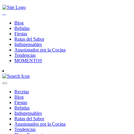
Blog
Bebidas
Fiestas
Rutas del Sabor
Indispensables
Apasionados por la Cocina
Tendencias
MOMENTOS
Recetas
Blog
Fiestas
Bebidas
Indispensables
Rutas del Sabor
Apasionados por la Cocina
Tendencias