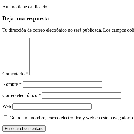
Aun no tiene calificación
Deja una respuesta
Tu dirección de correo electrónico no será publicada.
Los campos obli
Comentario
*
Nombre
*
Correo electrónico
*
Web
Guarda mi nombre, correo electrónico y web en este navegador p