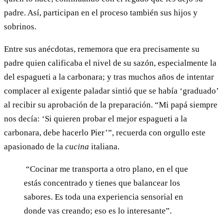
padre. Así, participan en el proceso también sus hijos y
sobrinos.
Entre sus anécdotas, rememora que era precisamente su
padre quien calificaba el nivel de su sazón, especialmente la
del espagueti a la carbonara; y tras muchos años de intentar
complacer al exigente paladar sintió que se había ‘graduado’
al recibir su aprobación de la preparación. “Mi papá siempre
nos decía: ‘Si quieren probar el mejor espagueti a la
carbonara, debe hacerlo Pier’”, recuerda con orgullo este
apasionado de la
cucina
italiana.
“Cocinar me transporta a otro plano, en el que
estás concentrado y tienes que balancear los
sabores. Es toda una experiencia sensorial en
donde vas creando; eso es lo interesante”.