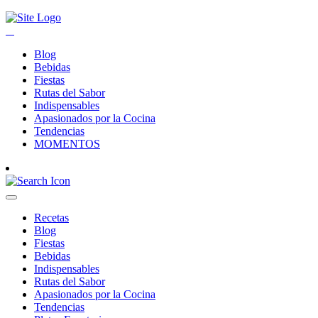
Blog
Bebidas
Fiestas
Rutas del Sabor
Indispensables
Apasionados por la Cocina
Tendencias
MOMENTOS
Recetas
Blog
Fiestas
Bebidas
Indispensables
Rutas del Sabor
Apasionados por la Cocina
Tendencias