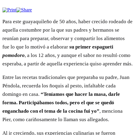
Para este guayaquileño de 50 años, haber crecido rodeado de
aquella costumbre por la que sus padres y hermanos se
reunían para preparar, observar y compartir los alimentos
fue lo que lo motivó a elaborar
su primer
espagueti
pomodoro
, a los 12 años, y aunque el sabor no resultó como
esperaba, a partir de aquella experiencia quiso aprender más.
Entre las recetas tradicionales que preparaba su padre, Juan
Péndola, recuerda los ñoquis al pesto, infaltable cada
domingo en casa.
“Teníamos que hacer la masa, darle
forma. Participábamos todos, pero el que se quedó
enganchado con el tema de la cocina fui yo”
, menciona
Pier, como cariñosamente lo llaman sus allegados.
Al ir creciendo, sus experiencias culinarias se fueron