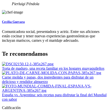
Pierluigi Péndola
Cecilia Guevara
Comunicadora social, presentadora y actriz. Entre sus aficiones
están cocinar y tener nuevas experiencias gastronómicas que
incluyan mariscos, carnes y el maridaje adecuado.
Te recomendamos
Torta de maduro, una receta familiar en los hogares guayaquileños
Carne molida y papas, dos ingredientes para disfrutar de un
delicioso y rendidor almuerzo
España vs. Argentina: seis recetas para disfrutar la final del Mundial
con sabor
Calificación