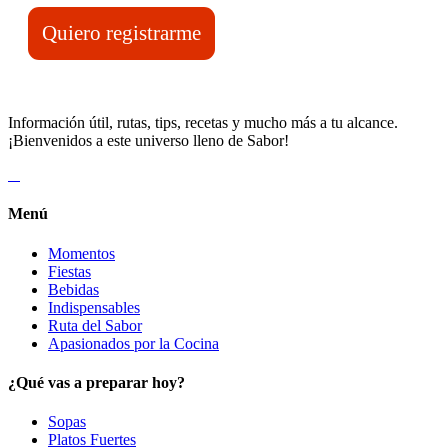
Quiero registrarme
Información útil, rutas, tips, recetas y mucho más a tu alcance.
¡Bienvenidos a este universo lleno de Sabor!
Menú
Momentos
Fiestas
Bebidas
Indispensables
Ruta del Sabor
Apasionados por la Cocina
¿Qué vas a preparar hoy?
Sopas
Platos Fuertes