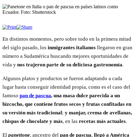
En distintos momentos, pero sobre todo en la primera mitad
del siglo pasado, los
inmigrantes italianos
llegaron en gran
número a Sudamérica buscando mejores oportunidades de
vida y
nos trajeron parte de su deliciosa gastronomía
.
Algunos platos y productos se fueron adaptando a cada
lugar hasta conseguir identidad propia, como es el caso del
famoso
pan de pascua
, una masa dulce parecida a un
bizcocho,
que contiene frutos secos y frutas confitadas en
su versión más tradicional
;
y manjar, crema de avellanas,
chispas de chocolate y más
, en las
recetas más actuales
.
El
panettone
, ancestro del
pan de pascua
,
llegó a América