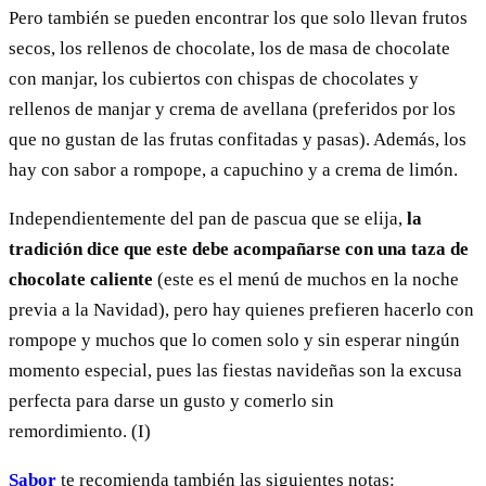
Pero también se pueden encontrar los que solo llevan frutos
secos, los rellenos de chocolate, los de masa de chocolate
con manjar, los cubiertos con chispas de chocolates y
rellenos de manjar y crema de avellana (preferidos por los
que no gustan de las frutas confitadas y pasas). Además, los
hay con sabor a rompope, a capuchino y a crema de limón.
Independientemente del pan de pascua que se elija,
la
tradición dice que este debe acompañarse con una taza de
chocolate caliente
(este es el menú de muchos en la noche
previa a la Navidad), pero hay quienes prefieren hacerlo con
rompope y muchos que lo comen solo y sin esperar ningún
momento especial, pues las fiestas navideñas son la excusa
perfecta para darse un gusto y comerlo sin
remordimiento. (I)
Sabor
te recomienda también las siguientes notas: