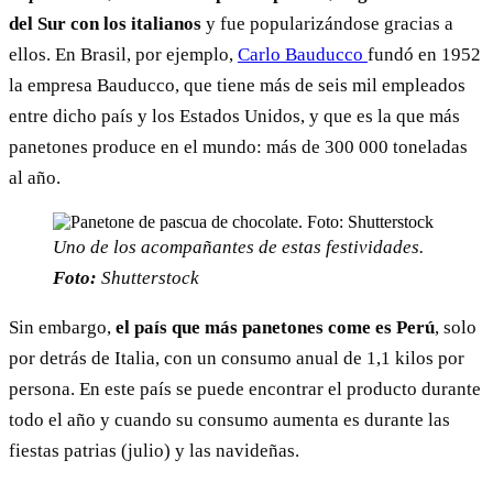
del Sur con los italianos
y fue popularizándose gracias a
ellos. En Brasil, por ejemplo,
Carlo Bauducco
fundó en 1952
la empresa Bauducco, que tiene más de seis mil empleados
entre dicho país y los Estados Unidos, y que es la que más
panetones produce en el mundo: más de 300 000 toneladas
al año.
Uno de los acompañantes de estas festividades.
Foto:
Shutterstock
Sin embargo,
el país que más panetones come es Perú
, solo
por detrás de Italia, con un consumo anual de 1,1 kilos por
persona. En este país se puede encontrar el producto durante
todo el año y cuando su consumo aumenta es durante las
fiestas patrias (julio) y las navideñas.