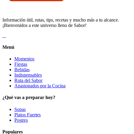
Información útil, rutas, tips, recetas y mucho más a tu alcance.
¡Bienvenidos a este universo lleno de Sabor!
Menú
Momentos
Fiestas
Bebidas
Indispensables
Ruta del Sabor
Apasionados por la Cocina
¿Qué vas a preparar hoy?
Sopas
Platos Fuertes
Postres
Populares