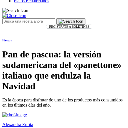
Platos Ecuatorianos
REGÍSTRATE A BOLETINES
Fiestas
Pan de pascua: la versión
sudamericana del «panettone»
italiano que endulza la
Navidad
Es la época para disfrutar de uno de los productos más consumidos
en los últimos días del año.
Alexandra Zurita