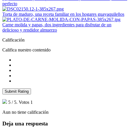
perfecto
Torta de maduro, una receta familiar en los hogares guayaquileños
Carne molida y papas, dos ingredientes para disfrutar de un
delicioso y rendidor almuerzo
Calificación
Califica nuestro contenido
Submit Rating
5
/ 5. Votos
1
Aun no tiene calificación
Deja una respuesta