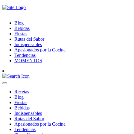
Blog
Bebidas
Fiestas
Rutas del Sabor
Indispensables
Apasionados por la Cocina
Tendencias
MOMENTOS
Recetas
Blog
Fiestas
Bebidas
Indispensables
Rutas del Sabor
Apasionados por la Cocina
Tendencias