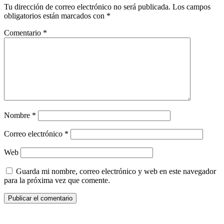
Tu dirección de correo electrónico no será publicada.
Los campos
obligatorios están marcados con
*
Comentario
*
Nombre
*
Correo electrónico
*
Web
Guarda mi nombre, correo electrónico y web en este navegador
para la próxima vez que comente.