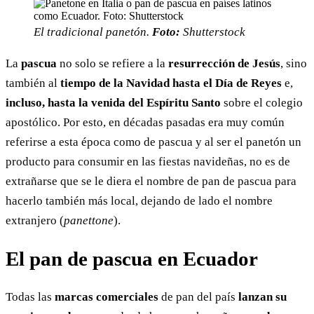
El tradicional panetón.
Foto:
Shutterstock
La
pascua
no solo se refiere a la
resurrección de Jesús
, sino
también al
tiempo de la Navidad hasta el Día de Reyes
e,
incluso, hasta la venida del Espíritu Santo
sobre el colegio
apostólico. Por esto, en décadas pasadas era muy común
referirse a esta época como de pascua y al ser el panetón un
producto para consumir en las fiestas navideñas, no es de
extrañarse que se le diera el nombre de pan de pascua para
hacerlo también más local, dejando de lado el nombre
extranjero (
panettone
).
El pan de pascua en Ecuador
Todas las
marcas comerciales
de pan del país
lanzan su