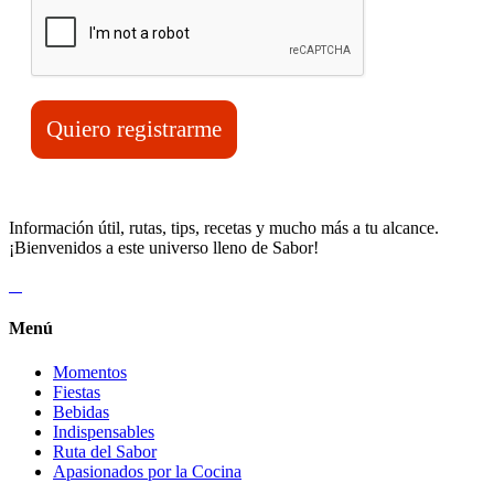
Quiero registrarme
Información útil, rutas, tips, recetas y mucho más a tu alcance.
¡Bienvenidos a este universo lleno de Sabor!
Menú
Momentos
Fiestas
Bebidas
Indispensables
Ruta del Sabor
Apasionados por la Cocina