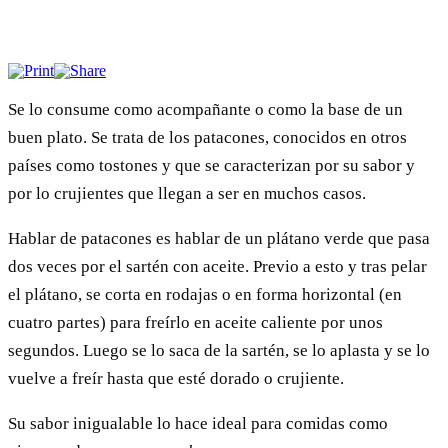
Se lo consume como acompañante o como la base de un
buen plato. Se trata de los patacones, conocidos en otros
países como tostones y que se caracterizan por su sabor y
por lo crujientes que llegan a ser en muchos casos.
Hablar de patacones es hablar de un plátano verde que pasa
dos veces por el sartén con aceite. Previo a esto y tras pelar
el plátano, se corta en rodajas o en forma horizontal (en
cuatro partes) para freírlo en aceite caliente por unos
segundos. Luego se lo saca de la sartén, se lo aplasta y se lo
vuelve a freír hasta que esté dorado o crujiente.
Su sabor inigualable lo hace ideal para comidas como