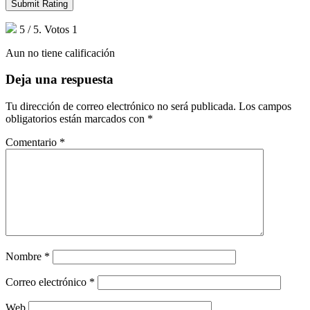
Submit Rating
5
/ 5. Votos
1
Aun no tiene calificación
Deja una respuesta
Tu dirección de correo electrónico no será publicada.
Los campos
obligatorios están marcados con
*
Comentario
*
Nombre
*
Correo electrónico
*
Web