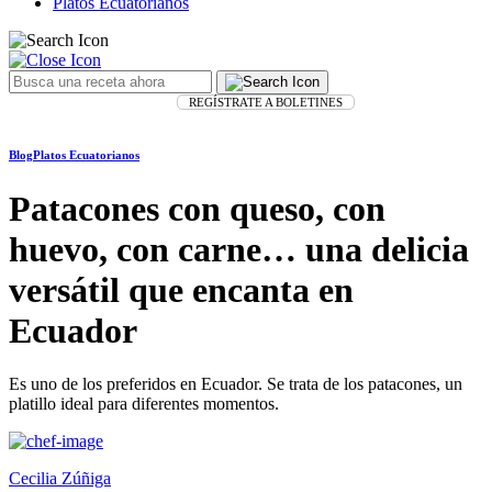
Platos Ecuatorianos
REGÍSTRATE A BOLETINES
Blog
Platos Ecuatorianos
Patacones con queso, con
huevo, con carne… una delicia
versátil que encanta en
Ecuador
Es uno de los preferidos en Ecuador. Se trata de los patacones, un
platillo ideal para diferentes momentos.
Cecilia Zúñiga