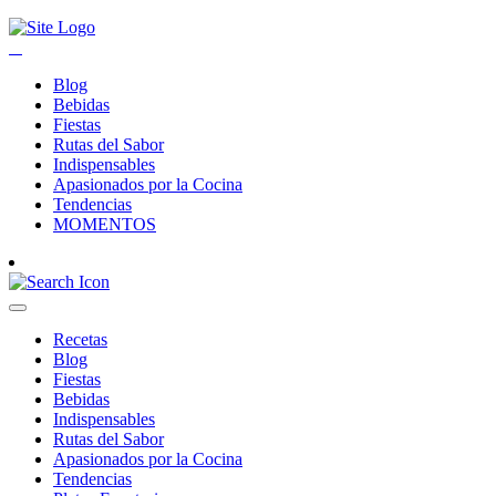
Blog
Bebidas
Fiestas
Rutas del Sabor
Indispensables
Apasionados por la Cocina
Tendencias
MOMENTOS
Recetas
Blog
Fiestas
Bebidas
Indispensables
Rutas del Sabor
Apasionados por la Cocina
Tendencias