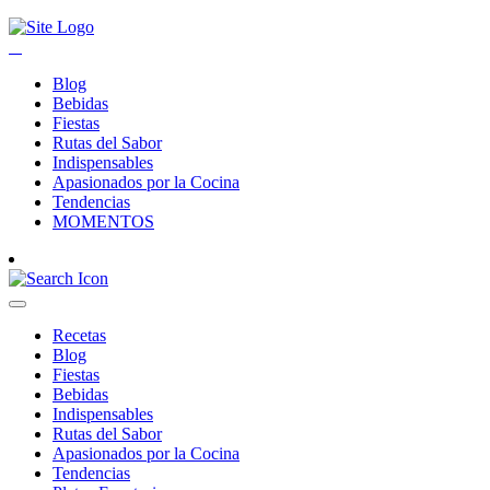
Blog
Bebidas
Fiestas
Rutas del Sabor
Indispensables
Apasionados por la Cocina
Tendencias
MOMENTOS
Recetas
Blog
Fiestas
Bebidas
Indispensables
Rutas del Sabor
Apasionados por la Cocina
Tendencias