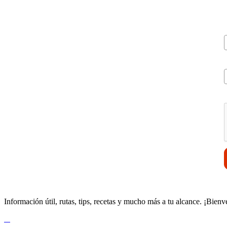
V
Información útil, rutas, tips, recetas y mucho más a tu alcance. ¡Bienv