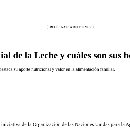
REGÍSTRATE A BOLETINES
al de la Leche y cuáles son sus 
staca su aporte nutricional y valor en la alimentación familiar.
niciativa de la Organización de las Naciones Unidas para la Ag