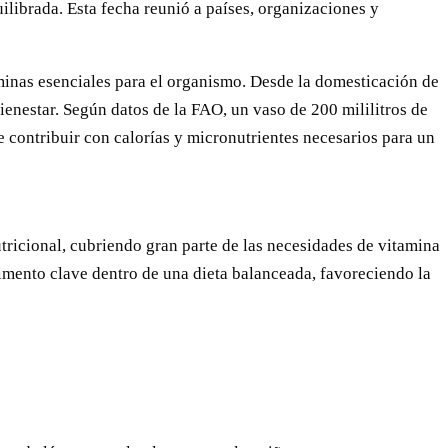
librada. Esta fecha reunió a países, organizaciones y
aminas esenciales para el organismo. Desde la domesticación de
enestar. Según datos de la FAO, un vaso de 200 mililitros de
contribuir con calorías y micronutrientes necesarios para un
tricional, cubriendo gran parte de las necesidades de vitamina
limento clave dentro de una dieta balanceada, favoreciendo la