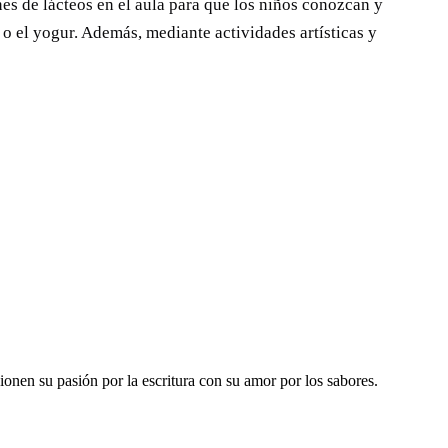
nes de lácteos en el aula para que los niños conozcan y
o el yogur. Además, mediante actividades artísticas y
ionen su pasión por la escritura con su amor por los sabores.