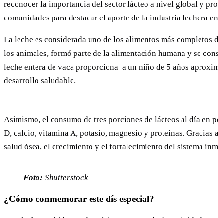
reconocer la importancia del sector lácteo a nivel global y p
comunidades para destacar el aporte de la industria lechera en
La leche es considerada uno de los alimentos más completos de
los animales, formó parte de la alimentación humana y se cons
leche entera de vaca proporciona a un niño de 5 años aproxim
desarrollo saludable.
Asimismo, el consumo de tres porciones de lácteos al día en p
D, calcio, vitamina A, potasio, magnesio y proteínas. Gracias
salud ósea, el crecimiento y el fortalecimiento del sistema i
Foto:
Shutterstock
¿Cómo conmemorar este dís especial?