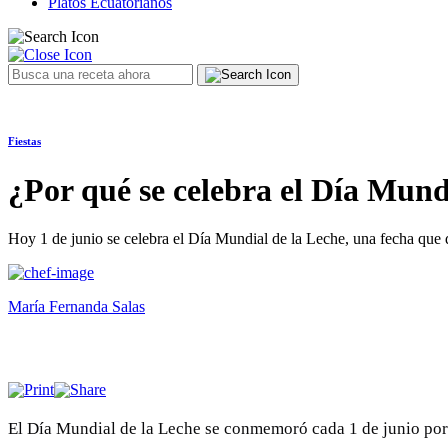
Platos Ecuatorianos
Fiestas
¿Por qué se celebra el Día Mundi
Hoy 1 de junio se celebra el Día Mundial de la Leche, una fecha que de
María Fernanda Salas
El Día Mundial de la Leche se conmemoró cada 1 de junio por i