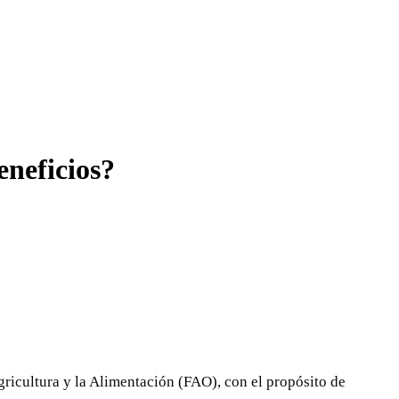
beneficios?
ricultura y la Alimentación (FAO), con el propósito de