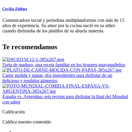
Cecilia Zúñiga
Comunicadora social y periodista multiplataformas con más de 15
años de experiencia. Su amor por la cocina nació en su niñez
cuando disfrutaba de los platillos de su abuela materna.
Te recomendamos
Torta de maduro, una receta familiar en los hogares guayaquileños
Carne molida y papas, dos ingredientes para disfrutar de un
delicioso y rendidor almuerzo
España vs. Argentina: seis recetas para disfrutar la final del Mundial
con sabor
Calificación
Califica nuestro contenido