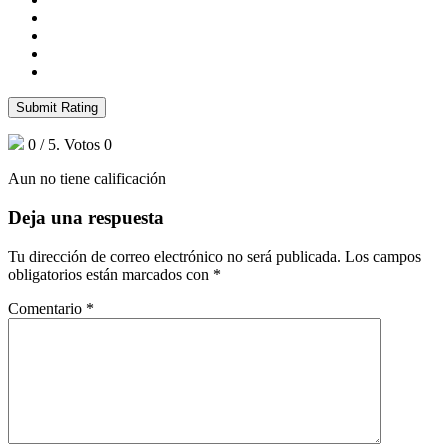
Submit Rating
0
/ 5. Votos
0
Aun no tiene calificación
Deja una respuesta
Tu dirección de correo electrónico no será publicada.
Los campos
obligatorios están marcados con
*
Comentario
*