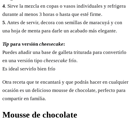
4
. Sirve la mezcla en copas o vasos individuales y refrigera
durante al menos 3 horas o hasta que esté firme.
5
. Antes de servir, decora con semillas de maracuyá y con
una hoja de menta para darle un acabado más elegante.
Tip
para versión
cheesecake
:
Puedes añadir una base de galleta triturada para convertirlo
en una versión tipo
cheesecake
frío.
Es ideal servirlo bien frío
Otra receta que te encantará y que podrás hacer en cualquier
ocasión es un delicioso mousse de chocolate, perfecto para
compartir en familia.
Mousse de chocolate