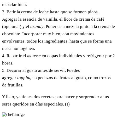
mezclar bien.
3. Batir la crema de leche hasta que se formen picos .
Agregar la esencia de vainilla, el licor de crema de café
(opcional) y el
brandy
. Poner esta mezcla junto a la crema de
chocolate. Incorporar muy bien, con movimientos
envolventes, todos los ingredientes, hasta que se forme una
masa homogénea.
4. Repartir el
mousse
en copas individuales y refrigerar por 2
horas.
5. Decorar al gusto antes de servir. Puedes
agregar
toppings
o pedazos de frutas al gusto, como trozos
de frutillas.
Y listo, ya tienes dos recetas para hacer y sorprender a tus
seres queridos en días especiales. (I)