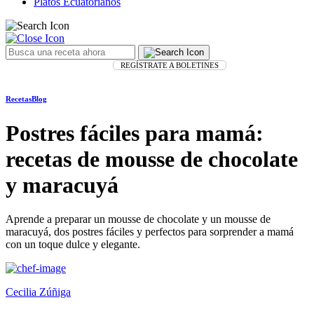
Platos Ecuatorianos
REGÍSTRATE A BOLETINES
Recetas
Blog
Postres fáciles para mamá:
recetas de mousse de chocolate
y maracuyá
Aprende a preparar un mousse de chocolate y un mousse de
maracuyá, dos postres fáciles y perfectos para sorprender a mamá
con un toque dulce y elegante.
Cecilia Zúñiga