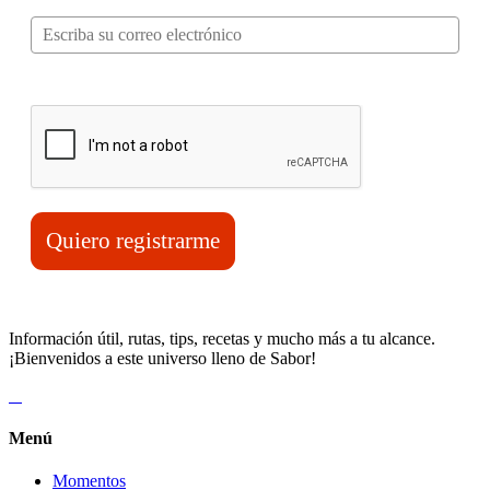
Verifica tu solicitud*
Quiero registrarme
Información útil, rutas, tips, recetas y mucho más a tu alcance.
¡Bienvenidos a este universo lleno de Sabor!
Menú
Momentos