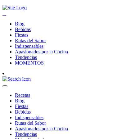
Blog
Bebidas
Fiestas
Rutas del Sabor
Indispensables
Apasionados por la Cocina
Tendencias
MOMENTOS
Recetas
Blog
Fiestas
Bebidas
Indispensables
Rutas del Sabor
Apasionados por la Cocina
Tendencias