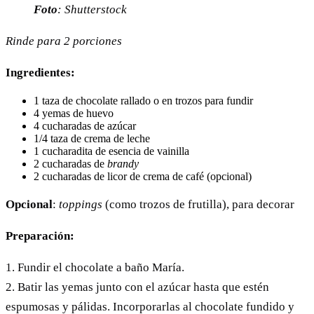
Foto
: Shutterstock
Rinde para 2 porciones
Ingredientes:
1 taza de chocolate rallado o en trozos para fundir
4 yemas de huevo
4 cucharadas de azúcar
1/4 taza de crema de leche
1 cucharadita de esencia de vainilla
2 cucharadas de
brandy
2 cucharadas de licor de crema de café (opcional)
Opcional
:
toppings
(como trozos de frutilla), para decorar
Preparación:
1. Fundir el chocolate a baño María.
2. Batir las yemas junto con el azúcar hasta que estén
espumosas y pálidas. Incorporarlas al chocolate fundido y