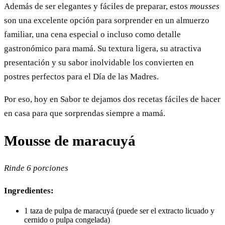
Además de ser elegantes y fáciles de preparar, estos
mousses
son una excelente opción para sorprender en un almuerzo
familiar, una cena especial o incluso como detalle
gastronómico para mamá. Su textura ligera, su atractiva
presentación y su sabor inolvidable los convierten en
postres perfectos para el Día de las Madres.
Por eso, hoy en Sabor te dejamos dos recetas fáciles de hacer
en casa para que sorprendas siempre a mamá.
Mousse de maracuyá
Rinde 6 porciones
Ingredientes:
1 taza de pulpa de maracuyá (puede ser el extracto licuado y
cernido o pulpa congelada)