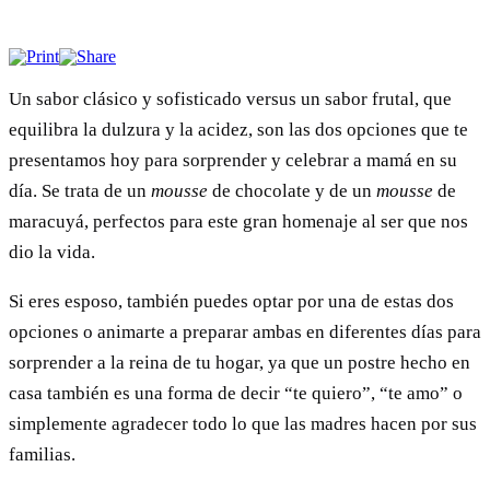
Un sabor clásico y sofisticado versus un sabor frutal, que
equilibra la dulzura y la acidez, son las dos opciones que te
presentamos hoy para sorprender y celebrar a mamá en su
día. Se trata de un
mousse
de chocolate y de un
mousse
de
maracuyá, perfectos para este gran homenaje al ser que nos
dio la vida.
Si eres esposo, también puedes optar por una de estas dos
opciones o animarte a preparar ambas en diferentes días para
sorprender a la reina de tu hogar, ya que un postre hecho en
casa también es una forma de decir “te quiero”, “te amo” o
simplemente agradecer todo lo que las madres hacen por sus
familias.