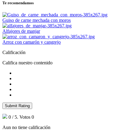
Te recomendamos
Guiso de carne mechada con moros
Alfajores de manjar
Arroz con camarón y cangrejo
Calificación
Califica nuestro contenido
Submit Rating
0
/ 5. Votos
0
Aun no tiene calificación