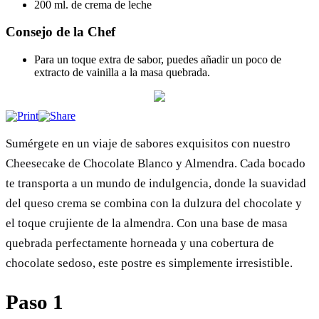
200 ml. de crema de leche
Consejo de la Chef
Para un toque extra de sabor, puedes añadir un poco de
extracto de vainilla a la masa quebrada.
Sumérgete en un viaje de sabores exquisitos con nuestro
Cheesecake de Chocolate Blanco y Almendra. Cada bocado
te transporta a un mundo de indulgencia, donde la suavidad
del queso crema se combina con la dulzura del chocolate y
el toque crujiente de la almendra. Con una base de masa
quebrada perfectamente horneada y una cobertura de
chocolate sedoso, este postre es simplemente irresistible.
Paso 1