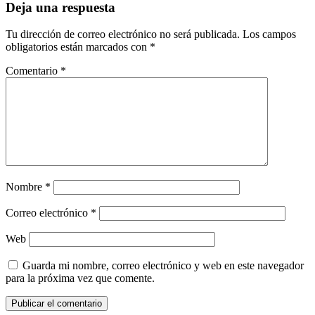
Deja una respuesta
Tu dirección de correo electrónico no será publicada.
Los campos
obligatorios están marcados con
*
Comentario
*
Nombre
*
Correo electrónico
*
Web
Guarda mi nombre, correo electrónico y web en este navegador
para la próxima vez que comente.