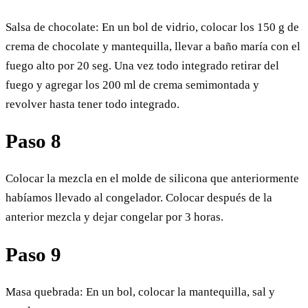
Salsa de chocolate: En un bol de vidrio, colocar los 150 g de
crema de chocolate y mantequilla, llevar a baño maría con el
fuego alto por 20 seg. Una vez todo integrado retirar del
fuego y agregar los 200 ml de crema semimontada y
revolver hasta tener todo integrado.
Paso 8
Colocar la mezcla en el molde de silicona que anteriormente
habíamos llevado al congelador. Colocar después de la
anterior mezcla y dejar congelar por 3 horas.
Paso 9
Masa quebrada: En un bol, colocar la mantequilla, sal y