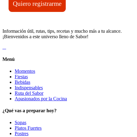
Quiero registrarme
Información útil, rutas, tips, recetas y mucho más a tu alcance.
¡Bienvenidos a este universo lleno de Sabor!
Menú
Momentos
Fiestas
Bebidas
Indispensables
Ruta del Sabor
Apasionados por la Cocina
¿Qué vas a preparar hoy?
Sopas
Platos Fuertes
Postres