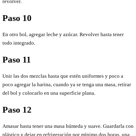
revolver.
Paso 10
En otro bol, agregar leche y azúcar. Revolver hasta tener
todo integrado.
Paso 11
Unir las dos mezclas hasta que estén uniformes y poco a
poco agregar la harina, cuando ya se tenga una masa, retirar
del bol y colocarlo en una superficie plana.
Paso 12
Amasar hasta tener una masa húmeda y suave. Guardarla con
plástico y dejar en refrigeración por mínimo dos horas, una