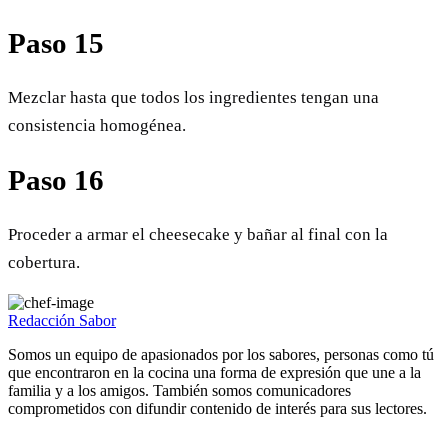
Paso 15
Mezclar hasta que todos los ingredientes tengan una
consistencia homogénea.
Paso 16
Proceder a armar el cheesecake y bañar al final con la
cobertura.
Redacción Sabor
Somos un equipo de apasionados por los sabores, personas como tú
que encontraron en la cocina una forma de expresión que une a la
familia y a los amigos. También somos comunicadores
comprometidos con difundir contenido de interés para sus lectores.