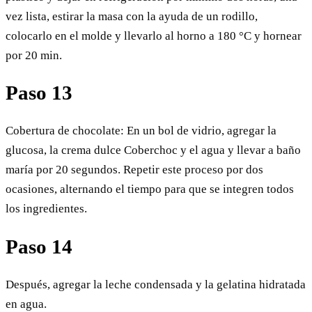
vez lista, estirar la masa con la ayuda de un rodillo,
colocarlo en el molde y llevarlo al horno a 180 °C y hornear
por 20 min.
Paso 13
Cobertura de chocolate: En un bol de vidrio, agregar la
glucosa, la crema dulce Coberchoc y el agua y llevar a baño
maría por 20 segundos. Repetir este proceso por dos
ocasiones, alternando el tiempo para que se integren todos
los ingredientes.
Paso 14
Después, agregar la leche condensada y la gelatina hidratada
en agua.