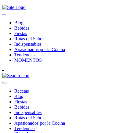
Blog
Bebidas
Fiestas
Rutas del Sabor
Indispensables
Apasionados por la Cocina
Tendencias
MOMENTOS
Recetas
Blog
Fiestas
Bebidas
Indispensables
Rutas del Sabor
Apasionados por la Cocina
Tendencias