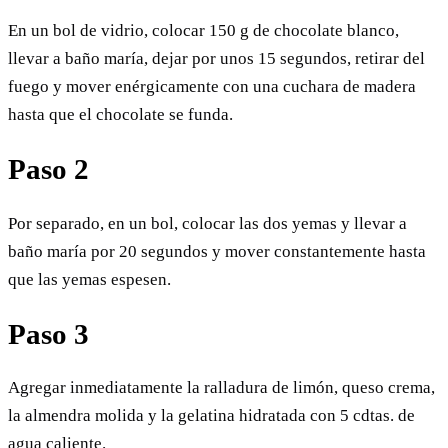
En un bol de vidrio, colocar 150 g de chocolate blanco,
llevar a baño maría, dejar por unos 15 segundos, retirar del
fuego y mover enérgicamente con una cuchara de madera
hasta que el chocolate se funda.
Paso 2
Por separado, en un bol, colocar las dos yemas y llevar a
baño maría por 20 segundos y mover constantemente hasta
que las yemas espesen.
Paso 3
Agregar inmediatamente la ralladura de limón, queso crema,
la almendra molida y la gelatina hidratada con 5 cdtas. de
agua caliente.