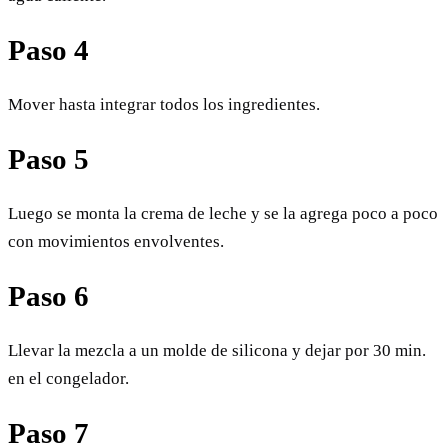
Paso 4
Mover hasta integrar todos los ingredientes.
Paso 5
Luego se monta la crema de leche y se la agrega poco a poco
con movimientos envolventes.
Paso 6
Llevar la mezcla a un molde de silicona y dejar por 30 min.
en el congelador.
Paso 7