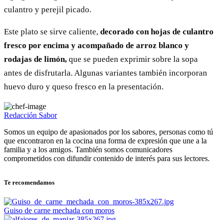
culantro y perejil picado.
Este plato se sirve caliente,
decorado con hojas de culantro
fresco por encima y acompañado de arroz blanco y
rodajas de limón,
que se pueden exprimir sobre la sopa
antes de disfrutarla. Algunas variantes también incorporan
huevo duro y queso fresco en la presentación.
Redacción Sabor
Somos un equipo de apasionados por los sabores, personas como tú
que encontraron en la cocina una forma de expresión que une a la
familia y a los amigos. También somos comunicadores
comprometidos con difundir contenido de interés para sus lectores.
Te recomendamos
Guiso de carne mechada con moros