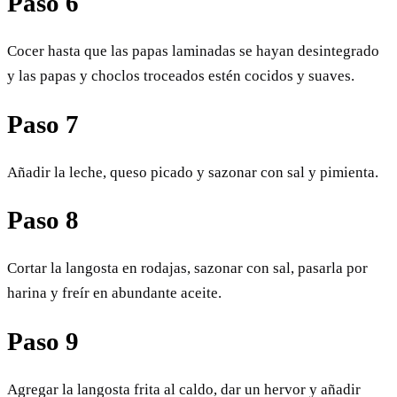
Paso 6
Cocer hasta que las papas laminadas se hayan desintegrado
y las papas y choclos troceados estén cocidos y suaves.
Paso 7
Añadir la leche, queso picado y sazonar con sal y pimienta.
Paso 8
Cortar la langosta en rodajas, sazonar con sal, pasarla por
harina y freír en abundante aceite.
Paso 9
Agregar la langosta frita al caldo, dar un hervor y añadir