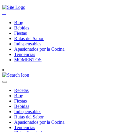
Blog
Bebidas
Fiestas
Rutas del Sabor
Indispensables
Apasionados por la Cocina
Tendencias
MOMENTOS
Recetas
Blog
Fiestas
Bebidas
Indispensables
Rutas del Sabor
Apasionados por la Cocina
Tendencias