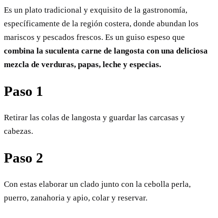
Es un plato tradicional y exquisito de la gastronomía,
específicamente de la región costera, donde abundan los
mariscos y pescados frescos. Es un guiso espeso que
combina la suculenta carne de langosta con una deliciosa
mezcla de verduras, papas, leche y especias.
Paso 1
Retirar las colas de langosta y guardar las carcasas y
cabezas.
Paso 2
Con estas elaborar un clado junto con la cebolla perla,
puerro, zanahoria y apio, colar y reservar.