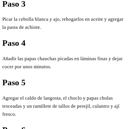
Paso 3
Picar la cebolla blanca y ajo, rehogarlos en aceite y agregar
la pasta de achiote.
Paso 4
Añadir las papas chauchas picadas en láminas finas y dejar
cocer por unos minutos.
Paso 5
Agregar el caldo de langosta, el choclo y papas cholas
troceadas y un ramillete de tallos de perejil, culantro y ají
fresco.