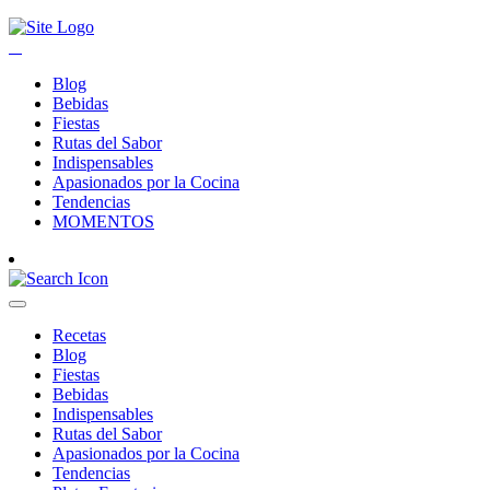
Blog
Bebidas
Fiestas
Rutas del Sabor
Indispensables
Apasionados por la Cocina
Tendencias
MOMENTOS
Recetas
Blog
Fiestas
Bebidas
Indispensables
Rutas del Sabor
Apasionados por la Cocina
Tendencias