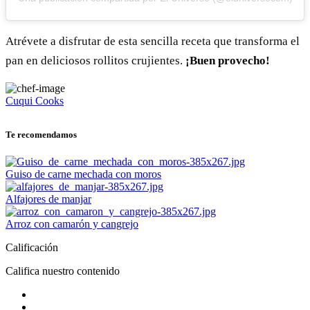
Atrévete a disfrutar de esta sencilla receta que transforma el
pan en deliciosos rollitos crujientes.
¡Buen provecho!
Cuqui Cooks
Te recomendamos
Guiso de carne mechada con moros
Alfajores de manjar
Arroz con camarón y cangrejo
Calificación
Califica nuestro contenido