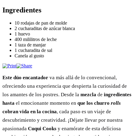
Ingredientes
10 rodajas de pan de molde
2 cucharaditas de azúcar blanca
1 huevo
400 mililitros de leche
1 taza de manjar
1 cucharadita de sal
Canela al gusto
Este dúo encantador
va más allá de lo convencional,
ofreciendo una experiencia que despierta la curiosidad de
los amantes de los postres. Desde la
mezcla
de
ingredientes
hasta
el emocionante momento en
que los churro
rolls
cobran vida en la cocina
, cada paso es un viaje de
descubrimiento y creatividad. ¡Déjate llevar por nuestra
apasionada
Cuqui Cooks
y enamórate de esta deliciosa