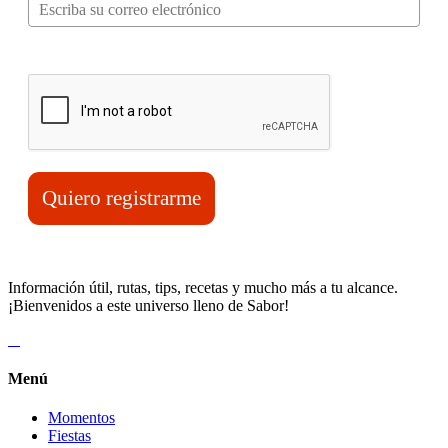
Verifica tu solicitud*
Quiero registrarme
Información útil, rutas, tips, recetas y mucho más a tu alcance.
¡Bienvenidos a este universo lleno de Sabor!
Menú
Momentos
Fiestas