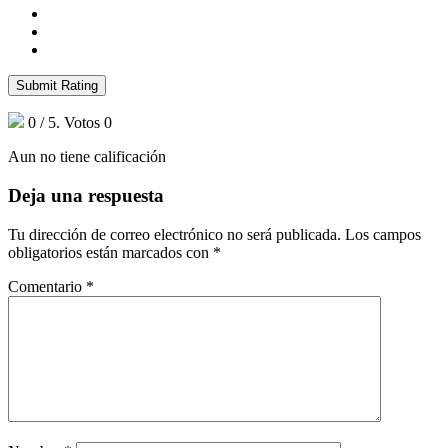
Submit Rating
0
/ 5. Votos
0
Aun no tiene calificación
Deja una respuesta
Tu dirección de correo electrónico no será publicada.
Los campos
obligatorios están marcados con
*
Comentario
*