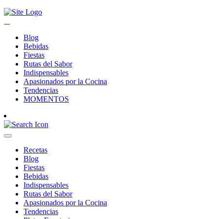
Blog
Bebidas
Fiestas
Rutas del Sabor
Indispensables
Apasionados por la Cocina
Tendencias
MOMENTOS
Recetas
Blog
Fiestas
Bebidas
Indispensables
Rutas del Sabor
Apasionados por la Cocina
Tendencias