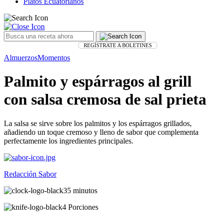
Platos Ecuatorianos
REGÍSTRATE A BOLETINES
Almuerzos
Momentos
Palmito y espárragos al grill
con salsa cremosa de sal prieta
La salsa se sirve sobre los palmitos y los espárragos grillados,
añadiendo un toque cremoso y lleno de sabor que complementa
perfectamente los ingredientes principales.
Redacción Sabor
35 minutos
4 Porciones