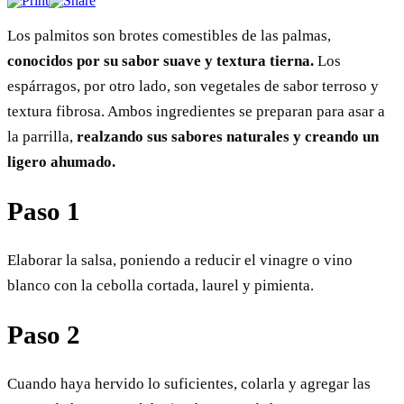
Los palmitos son brotes comestibles de las palmas,
conocidos por su sabor suave y textura tierna.
Los
espárragos, por otro lado, son vegetales de sabor terroso y
textura fibrosa. Ambos ingredientes se preparan para asar a
la parrilla,
realzando sus sabores naturales y creando un
ligero ahumado.
Paso 1
Elaborar la salsa, poniendo a reducir el vinagre o vino
blanco con la cebolla cortada, laurel y pimienta.
Paso 2
Cuando haya hervido lo suficientes, colarla y agregar las