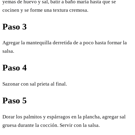
yemas de huevo y sal, batir a baño maría hasta que se
cocinen y se forme una textura cremosa.
Paso 3
Agregar la mantequilla derretida de a poco hasta formar la
salsa.
Paso 4
Sazonar con sal prieta al final.
Paso 5
Dorar los palmitos y espárragos en la plancha, agregar sal
gruesa durante la cocción. Servir con la salsa.