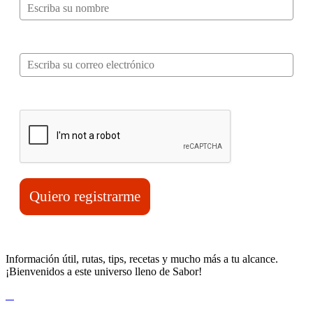
Correo electrónico*
Verifica tu solicitud*
Quiero registrarme
Información útil, rutas, tips, recetas y mucho más a tu alcance.
¡Bienvenidos a este universo lleno de Sabor!