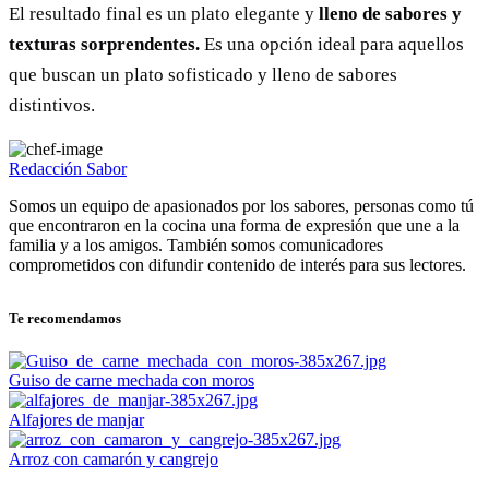
El resultado final es un plato elegante y
lleno de sabores y
texturas sorprendentes.
Es una opción ideal para aquellos
que buscan un plato sofisticado y lleno de sabores
distintivos.
Redacción Sabor
Somos un equipo de apasionados por los sabores, personas como tú
que encontraron en la cocina una forma de expresión que une a la
familia y a los amigos. También somos comunicadores
comprometidos con difundir contenido de interés para sus lectores.
Te recomendamos
Guiso de carne mechada con moros
Alfajores de manjar
Arroz con camarón y cangrejo