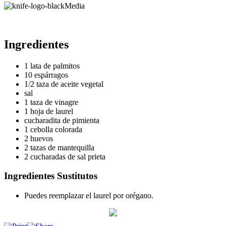
Media
Ingredientes
1 lata de palmitos
10 espárragos
1/2 taza de aceite vegetal
sal
1 taza de vinagre
1 hoja de laurel
cucharadita de pimienta
1 cebolla colorada
2 huevos
2 tazas de mantequilla
2 cucharadas de sal prieta
Ingredientes Sustitutos
Puedes reemplazar el laurel por orégano.