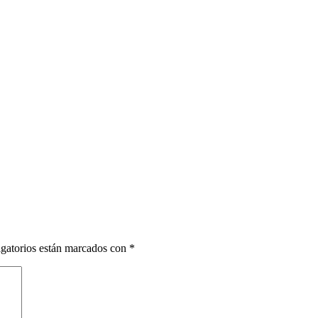
gatorios están marcados con
*