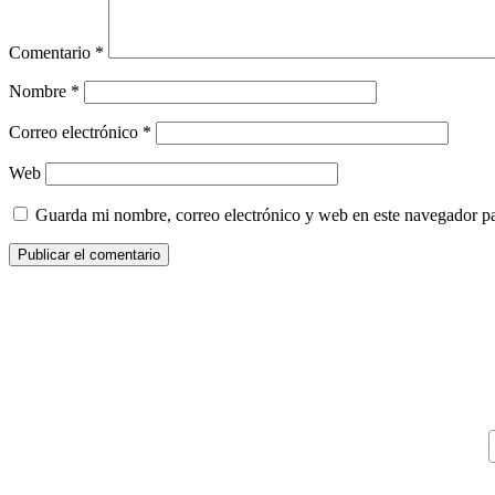
Comentario
*
Nombre
*
Correo electrónico
*
Web
Guarda mi nombre, correo electrónico y web en este navegador p