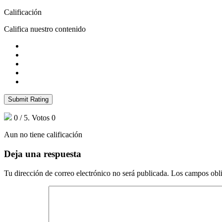
Calificación
Califica nuestro contenido
Submit Rating
0
/ 5. Votos
0
Aun no tiene calificación
Deja una respuesta
Tu dirección de correo electrónico no será publicada.
Los campos obli