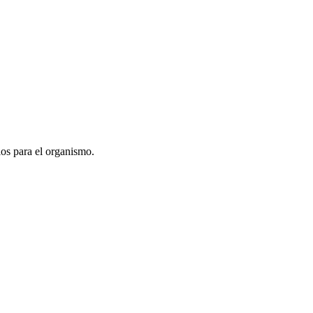
ios para el organismo.