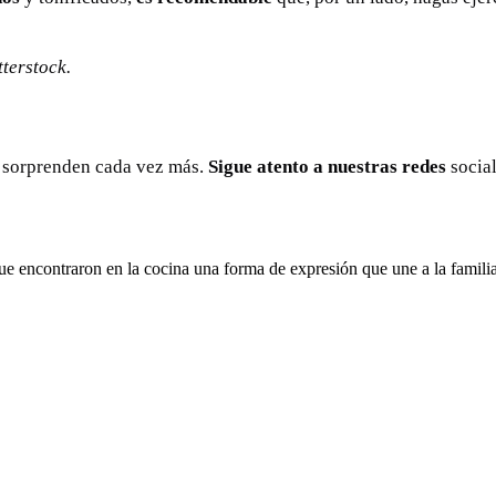
terstock.
 sorprenden cada vez más.
Sigue atento a nuestras redes
social
ue encontraron en la cocina una forma de expresión que une a la fami