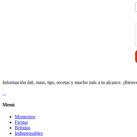
V
Información útil, rutas, tips, recetas y mucho más a tu alcance. ¡Bienv
Menú
Momentos
Fiestas
Bebidas
Indispensables