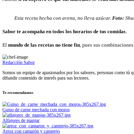
Esta receta hecha con avena, no lleva azúcar.
Foto:
Shut
Sabor te acompaña en todos los horarios de tus comidas
.
El
mundo de las recetas no tiene fin
, pues sus combinaciones
Redacción Sabor
Somos un equipo de apasionados por los sabores, personas como tú q
difundir contenido de interés para sus lectores.
Te recomendamos
Guiso de carne mechada con moros
Alfajores de manjar
Arroz con camarón y cangrejo