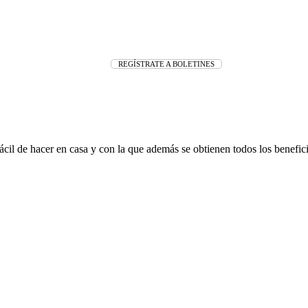
REGÍSTRATE A BOLETINES
 fácil de hacer en casa y con la que además se obtienen todos los benefic