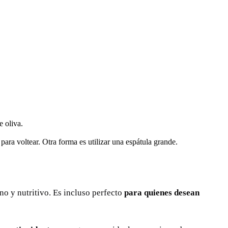
e oliva.
ara voltear. Otra forma es utilizar una espátula grande.
ano y nutritivo. Es incluso perfecto
para quienes desean