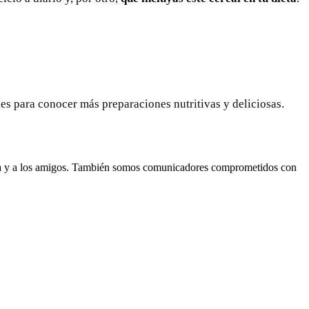
es para conocer más preparaciones nutritivas y deliciosas.
lia y a los amigos. También somos comunicadores comprometidos con