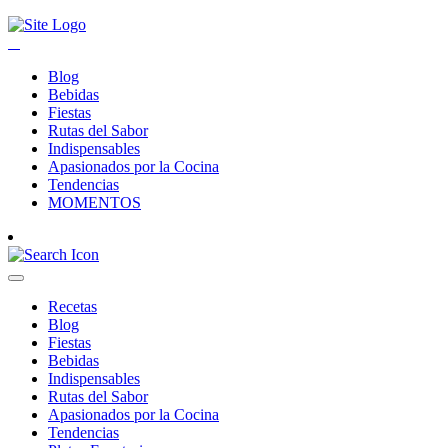
Blog
Bebidas
Fiestas
Rutas del Sabor
Indispensables
Apasionados por la Cocina
Tendencias
MOMENTOS
Recetas
Blog
Fiestas
Bebidas
Indispensables
Rutas del Sabor
Apasionados por la Cocina
Tendencias