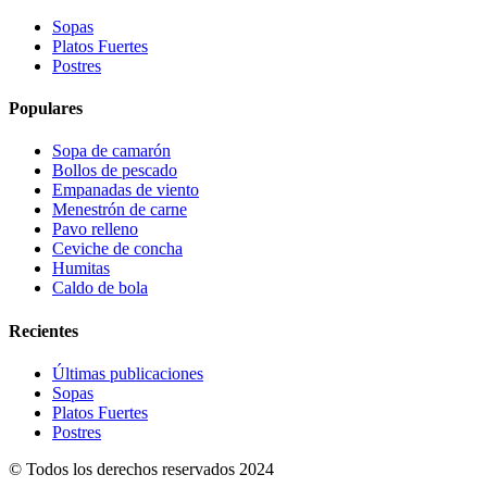
Sopas
Platos Fuertes
Postres
Populares
Sopa de camarón
Bollos de pescado
Empanadas de viento
Menestrón de carne
Pavo relleno
Ceviche de concha
Humitas
Caldo de bola
Recientes
Últimas publicaciones
Sopas
Platos Fuertes
Postres
© Todos los derechos reservados 2024