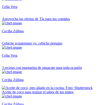
Celia Vera
Aprovecha las ofertas de Tía para tus comidas
Cecilia Zúñiga
Cebiche ecuatoriano vs. cebiche peruano
Celia Vera
3 recetas con margarina de aguacate para toda ocasión
Cecilia Zúñiga
Aceite de coco para realzar el sabor de tus platos
Cecilia Zúñiga