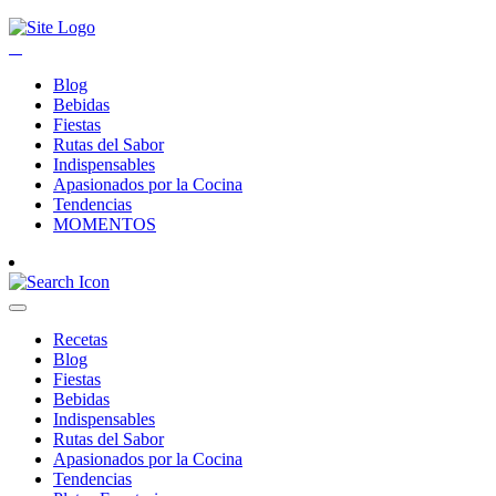
Blog
Bebidas
Fiestas
Rutas del Sabor
Indispensables
Apasionados por la Cocina
Tendencias
MOMENTOS
Recetas
Blog
Fiestas
Bebidas
Indispensables
Rutas del Sabor
Apasionados por la Cocina
Tendencias