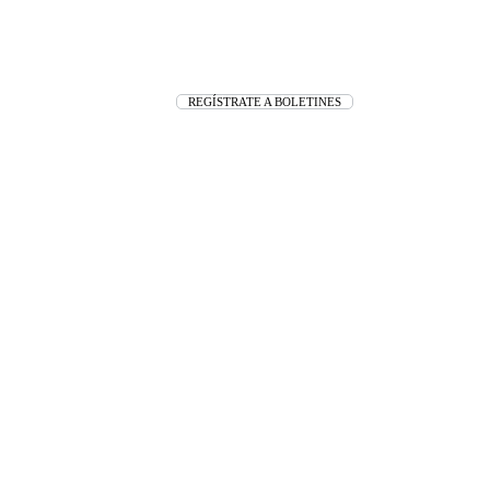
REGÍSTRATE A BOLETINES