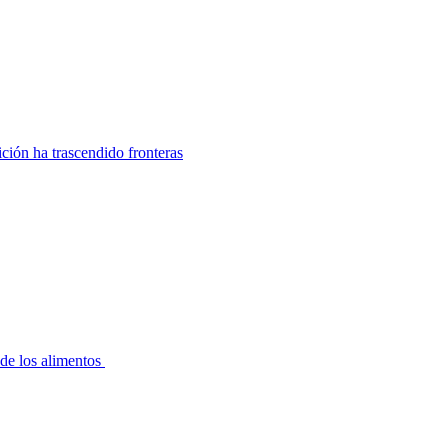
ición ha trascendido fronteras
 de los alimentos