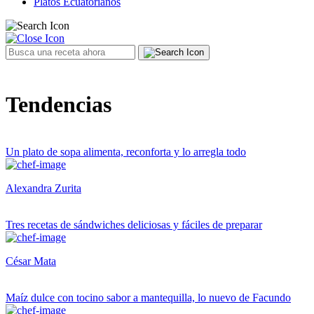
Platos Ecuatorianos
Tendencias
Un plato de sopa alimenta, reconforta y lo arregla todo
Alexandra Zurita
Tres recetas de sándwiches deliciosas y fáciles de preparar
César Mata
Maíz dulce con tocino sabor a mantequilla, lo nuevo de Facundo