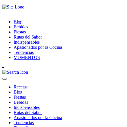
Blog
Bebidas
Fiestas
Rutas del Sabor
Indispensables
Apasionados por la Cocina
Tendencias
MOMENTOS
Recetas
Blog
Fiestas
Bebidas
Indispensables
Rutas del Sabor
Apasionados por la Cocina
Tendencias