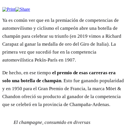
Ya es común ver que en la premiación de competencias de
automovilismo y ciclismo el campeón abre una botella de
champán para celebrar su triunfo (en 2019 vimos a Richard
Carapaz al ganar la medalla de oro del Giro de Italia). La
primera vez que sucedió fue en la competencia
automovilística Pekín-París en 1907.
De hecho, en ese tiempo
el premio de esas carreras era
solo una botella de champán
. Esto fue ganando popularidad
y en 1950 para el Gran Premio de Francia, la marca Möet &
Chandon ofreció su producto al ganador de la competencia
que se celebró en la provincia de Champaña-Ardenas.
El champagne, consumido en diversas