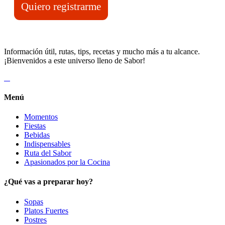
Quiero registrarme
Información útil, rutas, tips, recetas y mucho más a tu alcance.
¡Bienvenidos a este universo lleno de Sabor!
Menú
Momentos
Fiestas
Bebidas
Indispensables
Ruta del Sabor
Apasionados por la Cocina
¿Qué vas a preparar hoy?
Sopas
Platos Fuertes
Postres