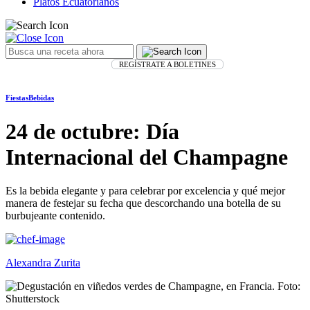
Platos Ecuatorianos
REGÍSTRATE A BOLETINES
Fiestas
Bebidas
24 de octubre: Día
Internacional del Champagne
Es la bebida elegante y para celebrar por excelencia y qué mejor
manera de festejar su fecha que descorchando una botella de su
burbujeante contenido.
Alexandra Zurita