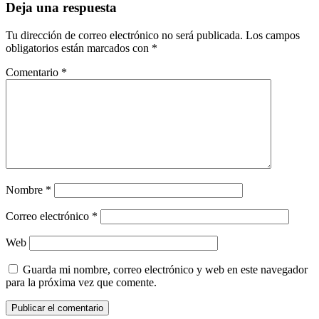
Deja una respuesta
Tu dirección de correo electrónico no será publicada.
Los campos
obligatorios están marcados con
*
Comentario
*
Nombre
*
Correo electrónico
*
Web
Guarda mi nombre, correo electrónico y web en este navegador
para la próxima vez que comente.