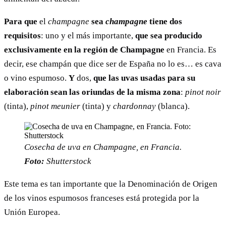
Para que
el
champagne
sea
champagne
tiene dos
requisitos
: uno y el más importante,
que sea producido
exclusivamente en la región de Champagne
en Francia. Es
decir, ese champán que dice ser de España no lo es… es cava
o vino espumoso.
Y
dos,
que las uvas usadas para su
elaboración sean las oriundas de la misma zona
:
pinot noir
(tinta),
pinot meunier
(tinta) y
chardonnay
(blanca).
Cosecha de uva en Champagne, en Francia.
Foto:
Shutterstock
Este tema es tan importante que la Denominación de Origen
de los vinos espumosos franceses está protegida por la
Unión Europea.