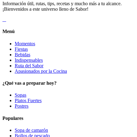
Información útil, rutas, tips, recetas y mucho más a tu alcance.
¡Bienvenidos a este universo lleno de Sabor!
Menú
Momentos
Fiestas
Bebidas
Indispensables
Ruta del Sabor
Apasionados por la Cocina
¿Qué vas a preparar hoy?
Sopas
Platos Fuertes
Postres
Populares
Sopa de camarón
Bollos de pescado