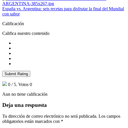
España vs. Argentina: seis recetas para disfrutar la final del Mundial
con sabor
Calificación
Califica nuestro contenido
Submit Rating
0
/ 5. Votos
0
Aun no tiene calificación
Deja una respuesta
Tu dirección de correo electrónico no será publicada.
Los campos
obligatorios están marcados con
*