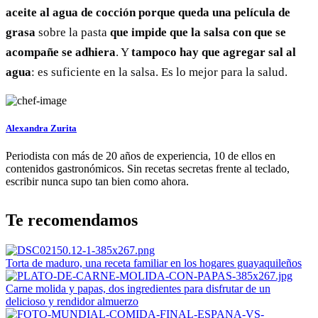
aceite al agua de cocción porque queda una película de
grasa
sobre la pasta
que impide que la salsa con que se
acompañe se adhiera
. Y
tampoco hay que agregar sal al
agua
: es suficiente en la salsa. Es lo mejor para la salud.
Alexandra Zurita
Periodista con más de 20 años de experiencia, 10 de ellos en
contenidos gastronómicos. Sin recetas secretas frente al teclado,
escribir nunca supo tan bien como ahora.
Te recomendamos
Torta de maduro, una receta familiar en los hogares guayaquileños
Carne molida y papas, dos ingredientes para disfrutar de un
delicioso y rendidor almuerzo