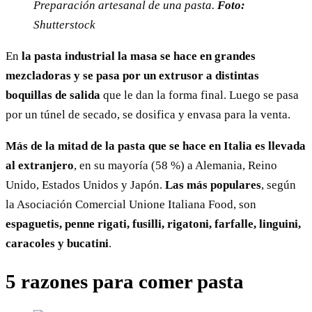
Preparación artesanal de una pasta.
Foto:
Shutterstock
En
la pasta industrial la masa se hace en grandes
mezcladoras y se pasa por un extrusor a distintas
boquillas de salida
que le dan la forma final. Luego se pasa
por un túnel de secado, se dosifica y envasa para la venta.
Más de la mitad de la pasta que se hace en Italia es llevada
al extranjero
, en su mayoría (58 %) a Alemania, Reino
Unido, Estados Unidos y Japón.
Las más populares
, según
la Asociación Comercial Unione Italiana Food, son
espaguetis, penne rigati, fusilli, rigatoni, farfalle, linguini,
caracoles y bucatini
.
5 razones para comer pasta