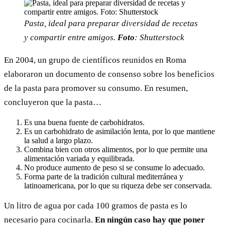
Pasta, ideal para preparar diversidad de recetas
y compartir entre amigos.
Foto
: Shutterstock
En 2004, un grupo de científicos reunidos en Roma
elaboraron un documento de consenso sobre los beneficios
de la pasta para promover su consumo. En resumen,
concluyeron que la pasta…
Es una buena fuente de carbohidratos.
Es un carbohidrato de asimilación lenta, por lo que mantiene
la salud a largo plazo.
Combina bien con otros alimentos, por lo que permite una
alimentación variada y equilibrada.
No produce aumento de peso si se consume lo adecuado.
Forma parte de la tradición cultural mediterránea y
latinoamericana, por lo que su riqueza debe ser conservada.
Un litro de agua por cada 100 gramos de pasta es lo
necesario para cocinarla.
En ningún caso hay que poner