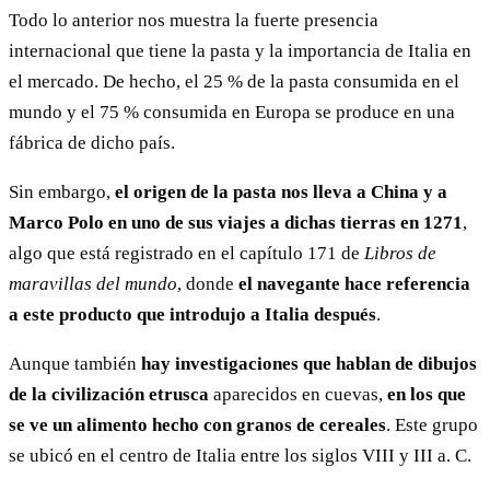
Todo lo anterior nos muestra la fuerte presencia
internacional que tiene la pasta y la importancia de Italia en
el mercado. De hecho, el 25 % de la pasta consumida en el
mundo y el 75 % consumida en Europa se produce en una
fábrica de dicho país.
Sin embargo,
el origen de la pasta nos lleva a China y a
Marco Polo
en uno de sus viajes a dichas tierras en 1271
,
algo que está registrado en el capítulo 171 de
Libros de
maravillas del mundo
, donde
el navegante hace referencia
a este producto que introdujo a Italia después
.
Aunque también
hay investigaciones que hablan de dibujos
de la civilización etrusca
aparecidos en cuevas,
en los que
se ve un alimento hecho con granos de cereales
. Este grupo
se ubicó en el centro de Italia entre los siglos VIII y III a. C.