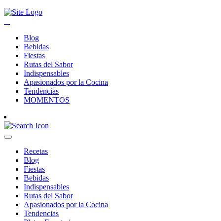
Blog
Bebidas
Fiestas
Rutas del Sabor
Indispensables
Apasionados por la Cocina
Tendencias
MOMENTOS
Recetas
Blog
Fiestas
Bebidas
Indispensables
Rutas del Sabor
Apasionados por la Cocina
Tendencias