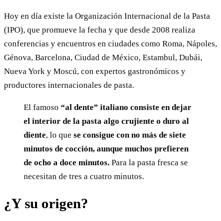
Hoy en día existe la Organización Internacional de la Pasta
(IPO), que promueve la fecha y que desde 2008 realiza
conferencias y encuentros en ciudades como Roma, Nápoles,
Génova, Barcelona, Ciudad de México, Estambul, Dubái,
Nueva York y Moscú, con expertos gastronómicos y
productores internacionales de pasta.
El famoso
“al dente” italiano consiste en dejar
el interior de la pasta algo crujiente o duro al
diente
, lo que
se consigue con no más de siete
minutos de cocción, aunque muchos prefieren
de ocho a doce minutos.
Para la pasta fresca se
necesitan de tres a cuatro minutos.
¿Y su origen?