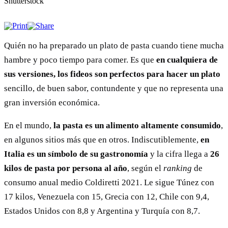
Quién no ha preparado un plato de pasta cuando tiene mucha
hambre y poco tiempo para comer. Es que
en cualquiera de
sus versiones, los fideos son perfectos
para hacer un plato
sencillo, de buen sabor, contundente y que no representa una
gran inversión económica.
En el mundo,
la pasta es un alimento altamente consumido
,
en algunos sitios más que en otros. Indiscutiblemente,
en
Italia es un símbolo de su gastronomía
y la cifra llega a
26
kilos de pasta por persona al año
, según el
ranking
de
consumo anual medio Coldiretti 2021. Le sigue Túnez con
17 kilos, Venezuela con 15, Grecia con 12, Chile con 9,4,
Estados Unidos con 8,8 y Argentina y Turquía con 8,7.