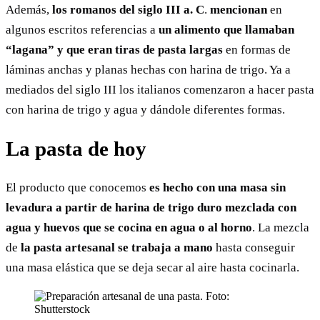
Además,
los romanos del siglo III a. C
.
mencionan
en
algunos escritos referencias a
un alimento que llamaban
“lagana” y que eran tiras de pasta largas
en formas de
láminas anchas y planas hechas con harina de trigo. Ya a
mediados del siglo III los italianos comenzaron a hacer pasta
con harina de trigo y agua y dándole diferentes formas.
La pasta de hoy
El producto que conocemos
es hecho con una masa sin
levadura a partir de harina de trigo duro mezclada con
agua y huevos que se cocina en agua o al horno
. La mezcla
de
la pasta artesanal se trabaja a mano
hasta conseguir
una masa elástica que se deja secar al aire hasta cocinarla.