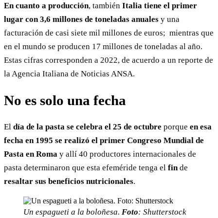
En cuanto a producción
, también
Italia tiene el primer
lugar con 3,6 millones de toneladas anuales
y una
facturación de casi siete mil millones de euros; mientras que
en el mundo se producen 17 millones de toneladas al año.
Estas cifras corresponden a 2022, de acuerdo a un reporte de
la Agencia Italiana de Noticias ANSA.
No es solo una fecha
El
día de la pasta se celebra el 25 de octubre
porque
en esa
fecha en 1995 se realizó el primer Congreso Mundial de
Pasta en Roma
y allí 40 productores internacionales de
pasta determinaron que esta efeméride tenga el
fin
de
resaltar sus beneficios nutricionales
.
Un espagueti a la boloñesa.
Foto
: Shutterstock