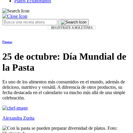
Platos Ecuatorianos
REGÍSTRATE A BOLETINES
Fiestas
25 de octubre: Día Mundial de
la Pasta
Es uno de los alimentos más consumidos en el mundo, además de
delicioso, nutritivo y versátil. A diferencia de otros productos, su
fecha destacada en el calendario va mucho más allá de una simple
celebración.
Alexandra Zurita