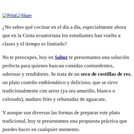
¿No sabes qué cocinar en el día a día, especialmente ahora
que en la Costa ecuatoriana los estudiantes han vuelto a
clases y el tiempo es limitado?
No te preocupes, hoy en
Sabor
te presentamos una solución
perfecta para quienes buscan comidas contundentes,
sabrosas y rendidores. Se trata de un
seco de costillas de res
,
un plato costeño emblemático y delicioso, que se sirve
tradicionalmente con arroz (ya sea amarillo, blanco o
colorado), maduro frito y rebanadas de aguacate.
Y aunque son diversas las formas de preparar este plato
tradicional, hoy te presentamos una propuesta práctica que
puedes hacer en cualquier momento.