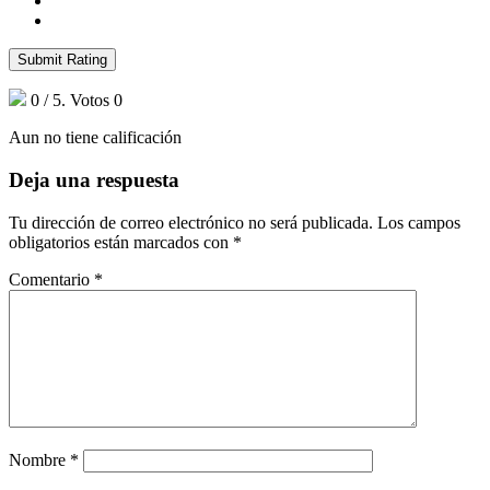
Submit Rating
0
/ 5. Votos
0
Aun no tiene calificación
Deja una respuesta
Tu dirección de correo electrónico no será publicada.
Los campos
obligatorios están marcados con
*
Comentario
*
Nombre
*