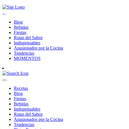
Blog
Bebidas
Fiestas
Rutas del Sabor
Indispensables
Apasionados por la Cocina
Tendencias
MOMENTOS
Recetas
Blog
Fiestas
Bebidas
Indispensables
Rutas del Sabor
Apasionados por la Cocina
Tendencias