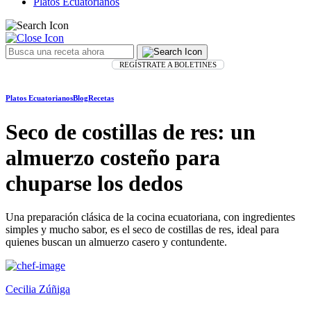
Platos Ecuatorianos
REGÍSTRATE A BOLETINES
Platos Ecuatorianos
Blog
Recetas
Seco de costillas de res: un
almuerzo costeño para
chuparse los dedos
Una preparación clásica de la cocina ecuatoriana, con ingredientes
simples y mucho sabor, es el seco de costillas de res, ideal para
quienes buscan un almuerzo casero y contundente.
Cecilia Zúñiga