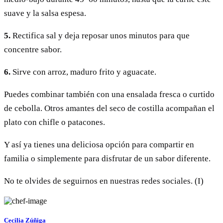
suave y la salsa espesa.
5.
Rectifica sal y deja reposar unos minutos para que
concentre sabor.
6.
Sirve con arroz, maduro frito y aguacate.
Puedes combinar también con una ensalada fresca o curtido
de cebolla. Otros amantes del seco de costilla acompañan el
plato con chifle o patacones.
Y así ya tienes una deliciosa opción para compartir en
familia o simplemente para disfrutar de un sabor diferente.
No te olvides de seguirnos en nuestras redes sociales. (I)
Cecilia Zúñiga