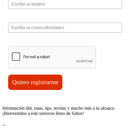
Correo electrónico*
Verifica tu solicitud*
Quiero registrarme
Información útil, rutas, tips, recetas y mucho más a tu alcance.
¡Bienvenidos a este universo lleno de Sabor!