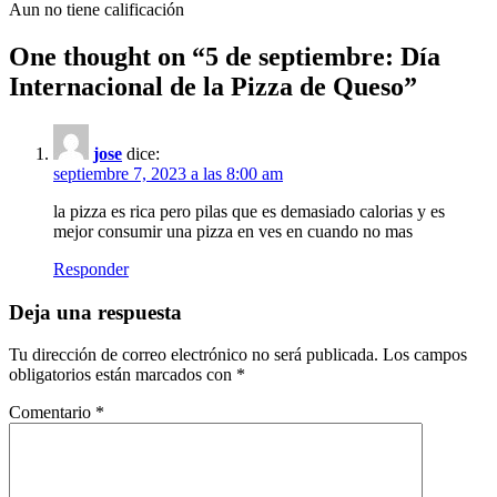
Aun no tiene calificación
One thought on “
5 de septiembre: Día
Internacional de la Pizza de Queso
”
jose
dice:
septiembre 7, 2023 a las 8:00 am
la pizza es rica pero pilas que es demasiado calorias y es
mejor consumir una pizza en ves en cuando no mas
Responder
Deja una respuesta
Tu dirección de correo electrónico no será publicada.
Los campos
obligatorios están marcados con
*
Comentario
*