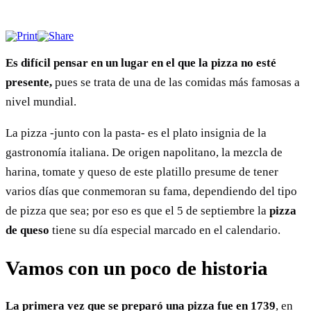
Es difícil pensar en un lugar en el que la pizza no esté
presente,
pues se trata de una de las comidas más famosas a
nivel mundial.
La pizza -junto con la pasta- es el plato insignia de la
gastronomía italiana. De origen napolitano, la mezcla de
harina, tomate y queso de este platillo presume de tener
varios días que conmemoran su fama, dependiendo del tipo
de pizza que sea; por eso es que el 5 de septiembre la
pizza
de queso
tiene su día especial marcado en el calendario.
Vamos con un poco de historia
La primera vez que se preparó una pizza fue en 1739
, en