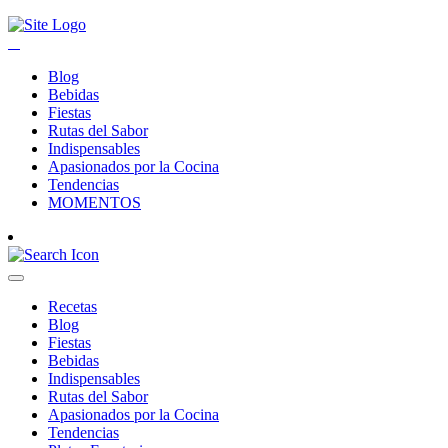
Blog
Bebidas
Fiestas
Rutas del Sabor
Indispensables
Apasionados por la Cocina
Tendencias
MOMENTOS
Recetas
Blog
Fiestas
Bebidas
Indispensables
Rutas del Sabor
Apasionados por la Cocina
Tendencias