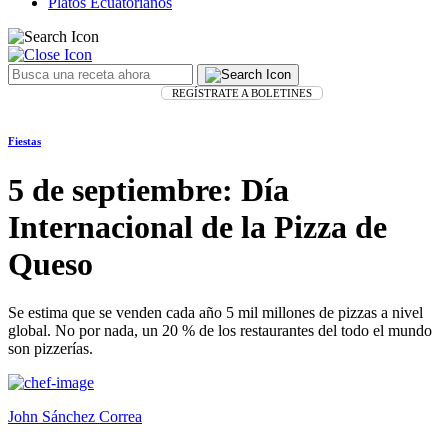
Platos Ecuatorianos
REGÍSTRATE A BOLETINES
Fiestas
5 de septiembre: Día
Internacional de la Pizza de
Queso
Se estima que se venden cada año 5 mil millones de pizzas a nivel
global. No por nada, un 20 % de los restaurantes del todo el mundo
son pizzerías.
John Sánchez Correa