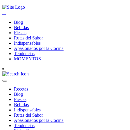
Blog
Bebidas
Fiestas
Rutas del Sabor
Indispensables
Apasionados por la Cocina
Tendencias
MOMENTOS
Recetas
Blog
Fiestas
Bebidas
Indispensables
Rutas del Sabor
Apasionados por la Cocina
Tendencias