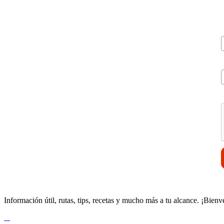
V
Información útil, rutas, tips, recetas y mucho más a tu alcance. ¡Bienv