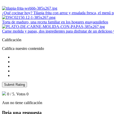
¿Qué cocinar hoy? Tilapia frita con arroz y ensalada fresca, el menú p
Torta de maduro, una receta familiar en los hogares guayaquileños
Carne molida y papas, dos ingredientes para disfrutar de un delicioso
Calificación
Califica nuestro contenido
Submit Rating
0
/ 5. Votos
0
Aun no tiene calificación
Deja una respuesta