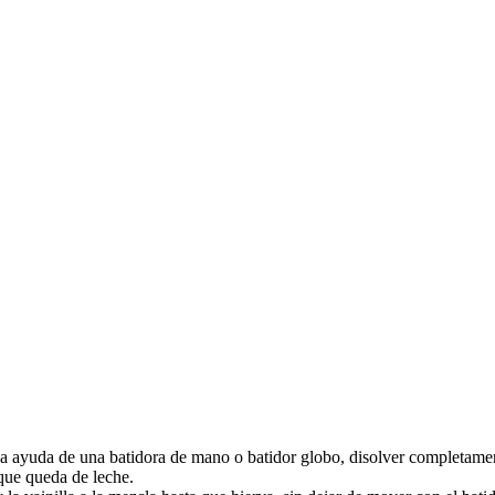
la ayuda de una batidora de mano o batidor globo, disolver completame
que queda de leche.