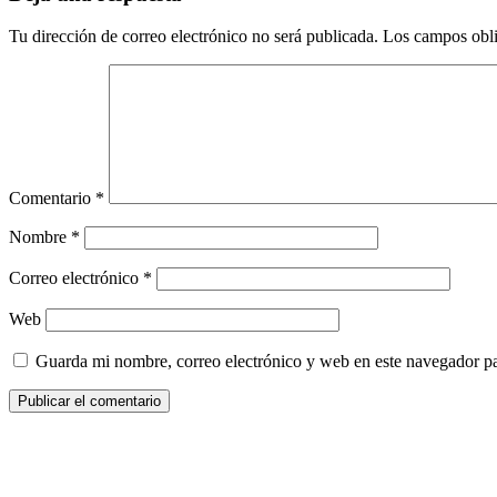
Tu dirección de correo electrónico no será publicada.
Los campos obli
Comentario
*
Nombre
*
Correo electrónico
*
Web
Guarda mi nombre, correo electrónico y web en este navegador p