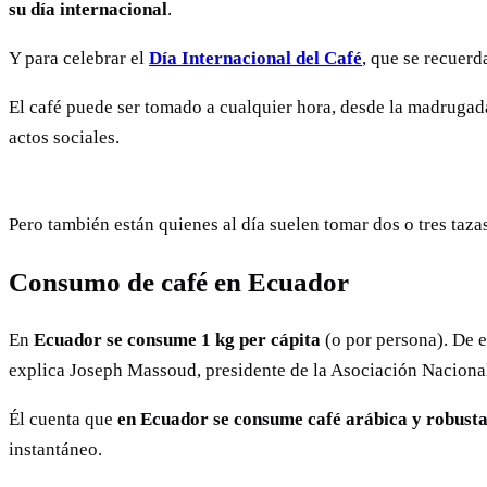
su día internacional
.
Y para celebrar el
Día Internacional del Café
, que se recuerd
El café puede ser tomado a cualquier hora, desde la madrugada
actos sociales.
Pero también están quienes al día suelen tomar dos o tres taza
Consumo de café en Ecuador
En
Ecuador se consume 1 kg per cápita
(o por persona). De e
explica Joseph Massoud, presidente de la Asociación Naciona
Él cuenta que
en Ecuador se consume café arábica y robust
instantáneo.