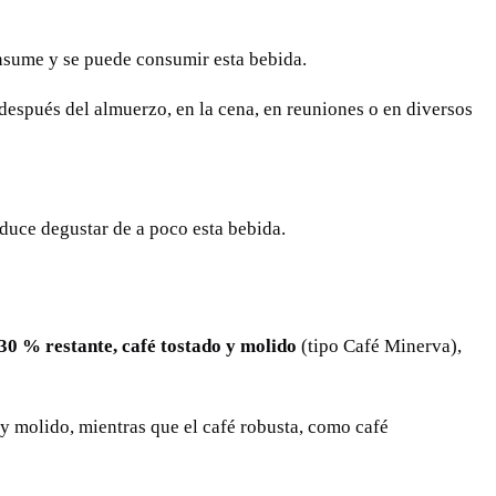
nsume y se puede consumir esta bebida.
después del almuerzo, en la cena, en reuniones o en diversos
oduce degustar de a poco esta bebida.
30 % restante, café tostado y molido
(tipo Café Minerva),
y molido, mientras que el café robusta, como café