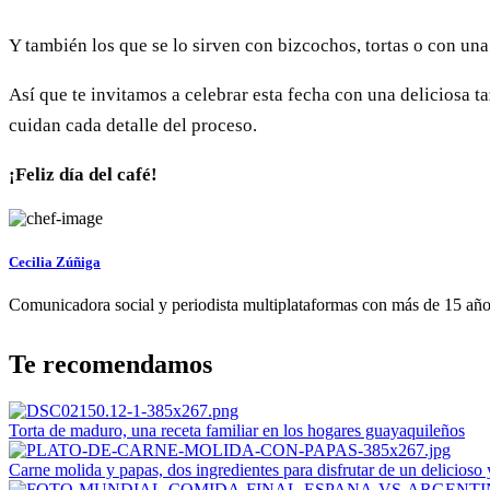
Y también los que se lo sirven con bizcochos, tortas o con una
Así que te invitamos a celebrar esta fecha con una deliciosa t
cuidan cada detalle del proceso.
¡Feliz día del café!
Cecilia Zúñiga
Comunicadora social y periodista multiplataformas con más de 15 años 
Te recomendamos
Torta de maduro, una receta familiar en los hogares guayaquileños
Carne molida y papas, dos ingredientes para disfrutar de un delicioso