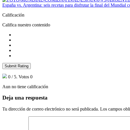
España vs. Argentina: seis recetas para disfrutar la final del Mundial 
Calificación
Califica nuestro contenido
Submit Rating
0
/ 5. Votos
0
Aun no tiene calificación
Deja una respuesta
Tu dirección de correo electrónico no será publicada.
Los campos obli