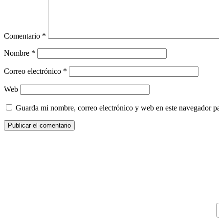
Comentario
*
Nombre
*
Correo electrónico
*
Web
Guarda mi nombre, correo electrónico y web en este navegador p