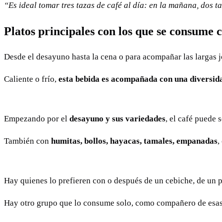
“Es ideal tomar tres tazas de café al día: en la mañana, dos 
Platos principales con los que se consume 
Desde el desayuno hasta la cena o para acompañar las largas j
Caliente o frío,
esta bebida es acompañada con una diversida
Empezando por el
desayuno y sus variedades
, el café puede 
También con
humitas, bollos, hayacas, tamales, empanadas
,
Hay quienes lo prefieren con o después de un cebiche, de un p
Hay otro grupo que lo consume solo, como compañero de esas i