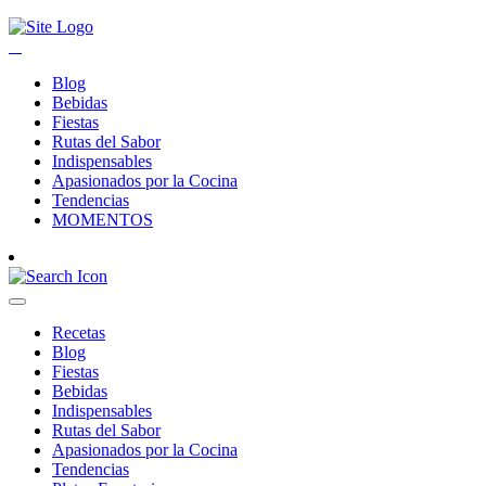
Blog
Bebidas
Fiestas
Rutas del Sabor
Indispensables
Apasionados por la Cocina
Tendencias
MOMENTOS
Recetas
Blog
Fiestas
Bebidas
Indispensables
Rutas del Sabor
Apasionados por la Cocina
Tendencias