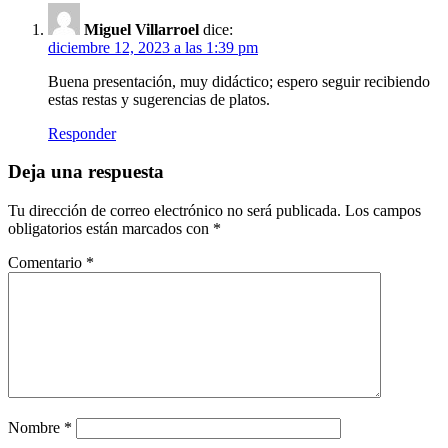
Miguel Villarroel
dice:
diciembre 12, 2023 a las 1:39 pm
Buena presentación, muy didáctico; espero seguir recibiendo
estas restas y sugerencias de platos.
Responder
Deja una respuesta
Tu dirección de correo electrónico no será publicada.
Los campos
obligatorios están marcados con
*
Comentario
*
Nombre
*