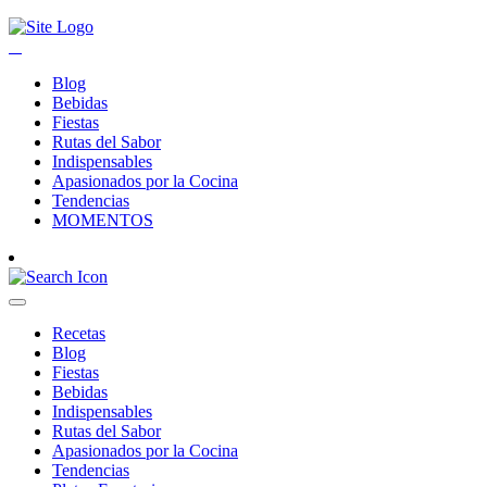
Blog
Bebidas
Fiestas
Rutas del Sabor
Indispensables
Apasionados por la Cocina
Tendencias
MOMENTOS
Recetas
Blog
Fiestas
Bebidas
Indispensables
Rutas del Sabor
Apasionados por la Cocina
Tendencias