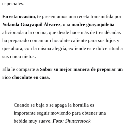
especiales.
En esta ocasión
, te presentamos una receta transmitida por
Yolanda Guayaquil Álvarez
, una
madre guayaquileña
aficionada a la cocina, que desde hace más de tres décadas
ha preparado con amor chocolate caliente para sus hijos y
que ahora, con la misma alegría, extiende este dulce ritual a
sus cinco nietos
.
Ella le comparte
a Sabor su mejor manera de preparar un
rico chocolate en casa
.
Cuando se baja o se apaga la hornilla es
importante seguir moviendo para obtener una
bebida muy suave.
Foto:
Shutterstock