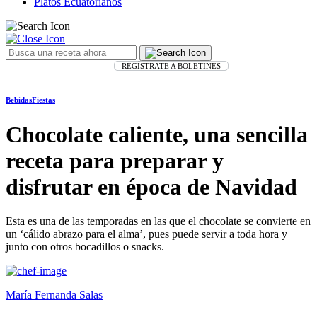
Platos Ecuatorianos
REGÍSTRATE A BOLETINES
Bebidas
Fiestas
Chocolate caliente, una sencilla
receta para preparar y
disfrutar en época de Navidad
Esta es una de las temporadas en las que el chocolate se convierte en
un ‘cálido abrazo para el alma’, pues puede servir a toda hora y
junto con otros bocadillos o snacks.
María Fernanda Salas