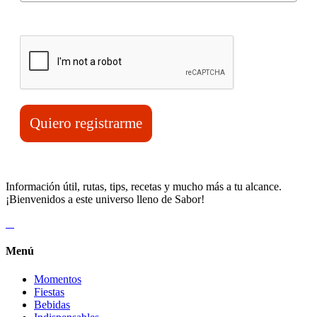
Verifica tu solicitud*
Quiero registrarme
Información útil, rutas, tips, recetas y mucho más a tu alcance.
¡Bienvenidos a este universo lleno de Sabor!
Menú
Momentos
Fiestas
Bebidas