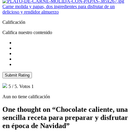
Carne molida y papas, dos ingredientes para disfrutar de un
delicioso y rendidor almuerzo
Calificación
Califica nuestro contenido
Submit Rating
5
/ 5. Votos
1
Aun no tiene calificación
One thought on “
Chocolate caliente, una
sencilla receta para preparar y disfrutar
en época de Navidad
”