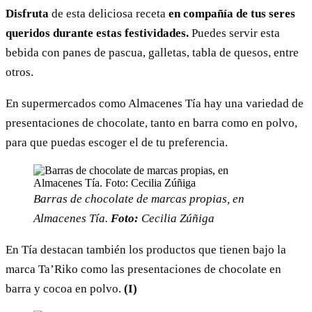
Disfruta
de esta deliciosa receta
en compañía de tus seres
queridos durante estas festividades.
Puedes servir esta
bebida con panes de pascua, galletas, tabla de quesos, entre
otros.
En supermercados como Almacenes Tía hay una variedad de
presentaciones de chocolate, tanto en barra como en polvo,
para que puedas escoger el de tu preferencia.
Barras de chocolate de marcas propias, en
Almacenes Tía.
Foto:
Cecilia Zúñiga
En Tía destacan también los productos que tienen bajo la
marca Ta’Riko como las presentaciones de chocolate en
barra y cocoa en polvo.
(I)