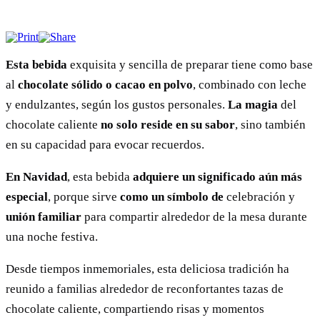
Esta bebida
exquisita y sencilla de preparar tiene como base
al
chocolate sólido o cacao en polvo
, combinado con leche
y endulzantes, según los gustos personales.
La magia
del
chocolate caliente
no solo reside en su sabor
, sino también
en su capacidad para evocar recuerdos.
En Navidad
, esta bebida
adquiere un significado aún más
especial
, porque sirve
como un símbolo
de
celebración y
unión familiar
para compartir alrededor de la mesa durante
una noche festiva.
Desde tiempos inmemoriales, esta deliciosa tradición ha
reunido a familias alrededor de reconfortantes tazas de
chocolate caliente, compartiendo risas y momentos