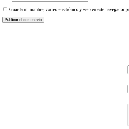
Guarda mi nombre, correo electrónico y web en este navegador p
V