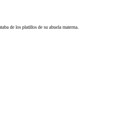
aba de los platillos de su abuela materna.