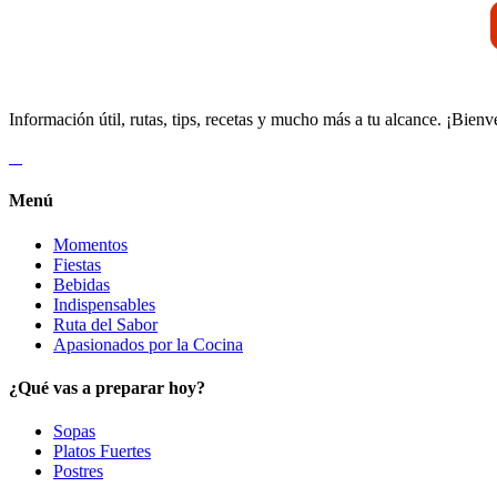
Información útil, rutas, tips, recetas y mucho más a tu alcance. ¡Bienv
Menú
Momentos
Fiestas
Bebidas
Indispensables
Ruta del Sabor
Apasionados por la Cocina
¿Qué vas a preparar hoy?
Sopas
Platos Fuertes
Postres