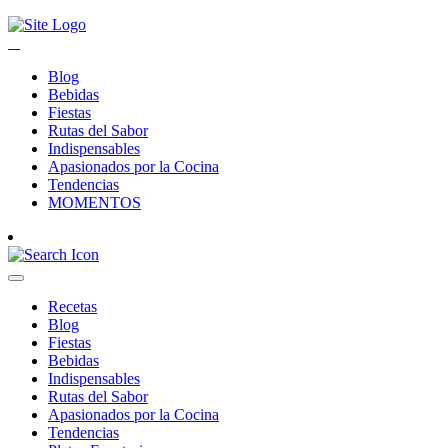
Blog
Bebidas
Fiestas
Rutas del Sabor
Indispensables
Apasionados por la Cocina
Tendencias
MOMENTOS
Recetas
Blog
Fiestas
Bebidas
Indispensables
Rutas del Sabor
Apasionados por la Cocina
Tendencias