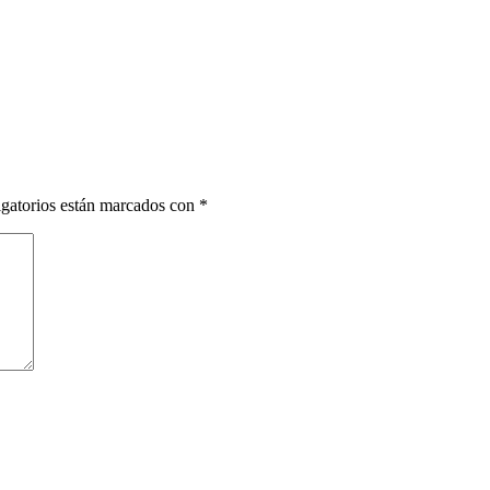
gatorios están marcados con
*