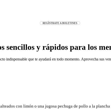
REGÍSTRATE A BOLETINES
s sencillos y rápidos para los men
ucto indispensable que te ayudará en todo momento. Aprovecha sus vent
alteados con limón o una jugosa pechuga de pollo a la plancha 