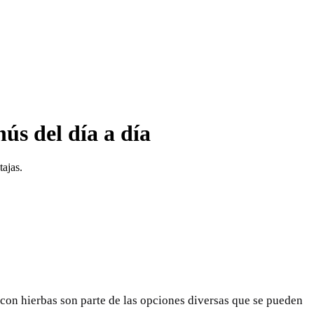
ús del día a día
ajas.
con hierbas son parte de las opciones diversas que se pueden