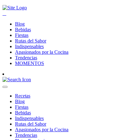
Blog
Bebidas
Fiestas
Rutas del Sabor
Indispensables
Apasionados por la Cocina
Tendencias
MOMENTOS
Recetas
Blog
Fiestas
Bebidas
Indispensables
Rutas del Sabor
Apasionados por la Cocina
Tendencias