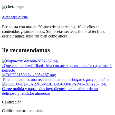
Alexandra Zurita
Periodista con más de 20 años de experiencia, 10 de ellos en
contenidos gastronómicos. Sin recetas secretas frente al teclado,
escribir nunca supo tan bien como ahora.
Te recomendamos
¿Qué cocinar hoy? Tilapia frita con arroz y ensalada fresca, el menú
perfecto
Torta de maduro, una receta familiar en los hogares guayaquileños
Carne molida y papas, dos ingredientes para disfrutar de un
delicioso y rendidor almuerzo
Calificación
Califica nuestro contenido