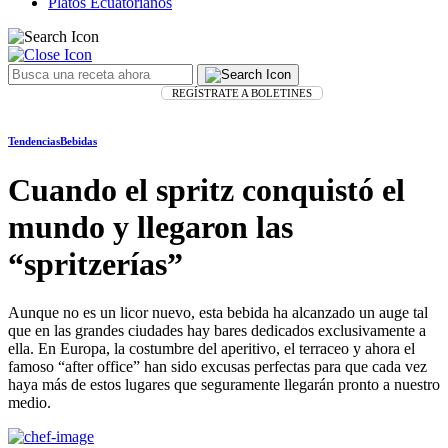
Platos Ecuatorianos
REGÍSTRATE A BOLETINES
Tendencias
Bebidas
Cuando el spritz conquistó el
mundo y llegaron las
“spritzerías”
Aunque no es un licor nuevo, esta bebida ha alcanzado un auge tal
que en las grandes ciudades hay bares dedicados exclusivamente a
ella. En Europa, la costumbre del aperitivo, el terraceo y ahora el
famoso “after office” han sido excusas perfectas para que cada vez
haya más de estos lugares que seguramente llegarán pronto a nuestro
medio.