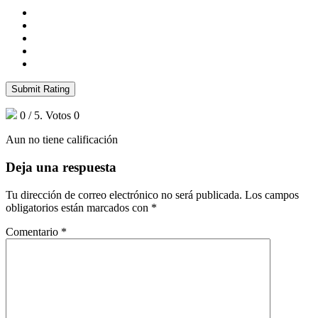
Submit Rating
0
/ 5. Votos
0
Aun no tiene calificación
Deja una respuesta
Tu dirección de correo electrónico no será publicada.
Los campos
obligatorios están marcados con
*
Comentario
*