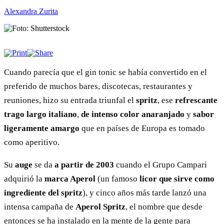
Alexandra Zurita
Cuando parecía que el gin tonic se había convertido en el
preferido de muchos bares, discotecas, restaurantes y
reuniones, hizo su entrada triunfal el
spritz
, ese
refrescante
trago largo italiano
,
de intenso color anaranjado
y
sabor
ligeramente amargo
que en países de Europa es tomado
como aperitivo.
Su
auge
se da
a partir de 2003
cuando el Grupo Campari
adquirió la
marca Aperol
(un famoso
licor que sirve como
ingrediente del spritz
), y cinco años más tarde lanzó una
intensa campaña de
Aperol Spritz
, el nombre que desde
entonces se ha instalado en la mente de la gente para