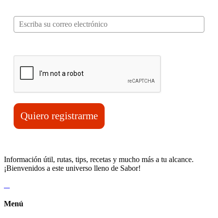
Correo electrónico*
Verifica tu solicitud*
Quiero registrarme
Información útil, rutas, tips, recetas y mucho más a tu alcance.
¡Bienvenidos a este universo lleno de Sabor!
Menú