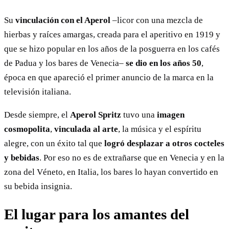
Su
vinculación con el Aperol
–licor con una mezcla de
hierbas y raíces amargas, creada para el aperitivo en 1919 y
que se hizo popular en los años de la posguerra en los cafés
de Padua y los bares de Venecia–
se dio en los años 50
,
época en que apareció el primer anuncio de la marca en la
televisión italiana.
Desde siempre, el
Aperol Spritz
tuvo una
imagen
cosmopolita
,
vinculada al arte
, la música y el espíritu
alegre, con un éxito tal que
logró desplazar a otros cocteles
y bebidas
. Por eso no es de extrañarse que en Venecia y en la
zona del Véneto, en Italia, los bares lo hayan convertido en
su bebida insignia.
El lugar para los amantes del