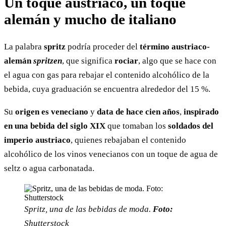
Un toque austriaco, un toque
alemán y mucho de italiano
La palabra
spritz
podría proceder del
término austriaco-
alemán
spritzen
, que significa
rociar
, algo que se hace con
el agua con gas para rebajar el contenido alcohólico de la
bebida, cuya graduación se encuentra alrededor del 15 %.
Su
origen es veneciano
y
data de hace cien años
,
inspirado
en una bebida del siglo XIX
que tomaban los
soldados del
imperio austriaco
, quienes rebajaban el contenido
alcohólico de los vinos venecianos con un toque de agua de
seltz o agua carbonatada.
Spritz, una de las bebidas de moda.
Foto:
Shutterstock