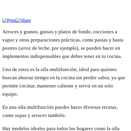
Arroces y granos, guisos y platos de fondo, cocciones a
vapor y otras preparaciones prácticas, como pastas y hasta
postres (arroz de leche, por ejemplo), se pueden hacer en
implementos indispensables que debes tener en tu cocina.
Uno de estos es la olla multifunción, ideal para quienes
buscan ahorrar tiempo en la cocina sin perder sabor, ya que
permite cocinar, mantener caliente y servir en un solo
equipo.
En una olla multifunción puedes hacer diversas recetas,
como sopas y arroces también.
Hay modelos ideales para todos los hogares como la olla