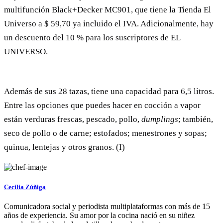
multifunción Black+Decker MC901, que tiene la Tienda El
Universo a $ 59,70 ya incluido el IVA. Adicionalmente, hay
un descuento del 10 % para los suscriptores de EL
UNIVERSO.
Además de sus 28 tazas, tiene una capacidad para 6,5 litros.
Entre las opciones que puedes hacer en cocción a vapor
están verduras frescas, pescado, pollo,
dumplings
; también,
seco de pollo o de carne; estofados; menestrones y sopas;
quinua, lentejas y otros granos. (I)
Cecilia Zúñiga
Comunicadora social y periodista multiplataformas con más de 15
años de experiencia. Su amor por la cocina nació en su niñez