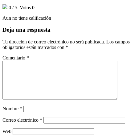
0
/ 5. Votos
0
Aun no tiene calificación
Deja una respuesta
Tu dirección de correo electrónico no será publicada.
Los campos
obligatorios están marcados con
*
Comentario
*
Nombre
*
Correo electrónico
*
Web