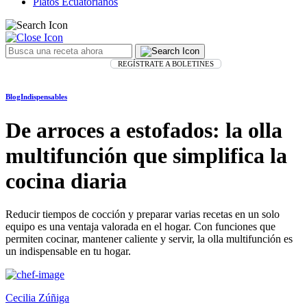
Platos Ecuatorianos
REGÍSTRATE A BOLETINES
Blog
Indispensables
De arroces a estofados: la olla
multifunción que simplifica la
cocina diaria
Reducir tiempos de cocción y preparar varias recetas en un solo
equipo es una ventaja valorada en el hogar. Con funciones que
permiten cocinar, mantener caliente y servir, la olla multifunción es
un indispensable en tu hogar.
Cecilia Zúñiga