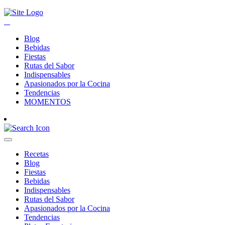
Blog
Bebidas
Fiestas
Rutas del Sabor
Indispensables
Apasionados por la Cocina
Tendencias
MOMENTOS
Recetas
Blog
Fiestas
Bebidas
Indispensables
Rutas del Sabor
Apasionados por la Cocina
Tendencias