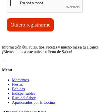
Quiero registrarme
Información útil, rutas, tips, recetas y mucho más a tu alcance.
¡Bienvenidos a este universo lleno de Sabor!
Menú
Momentos
Fiestas
Bebidas
Indispensables
Ruta del Sabor
Apasionados por la Cocina