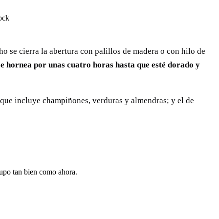
ho se cierra la abertura con palillos de madera o con hilo de
se hornea por unas cuatro horas hasta que esté dorado y
que incluye champiñones, verduras y almendras; y el de
 supo tan bien como ahora.