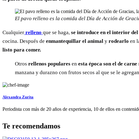
El pavo relleno es la comida del Día de Acción de Graci
Cualquier
relleno
que se haga,
se introduce en el interior de
cocina. Después de
enmantequillar el animal
y
rodearlo
en l
listo para comer.
Otros
rellenos populares
en
esta época son el de carne
manzana y durazno con frutos secos al que se le agrega
Alexandra Zurita
Periodista con más de 20 años de experiencia, 10 de ellos en contenido
Te recomendamos