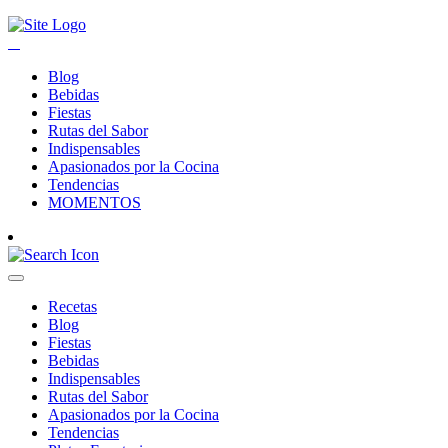
Blog
Bebidas
Fiestas
Rutas del Sabor
Indispensables
Apasionados por la Cocina
Tendencias
MOMENTOS
Recetas
Blog
Fiestas
Bebidas
Indispensables
Rutas del Sabor
Apasionados por la Cocina
Tendencias