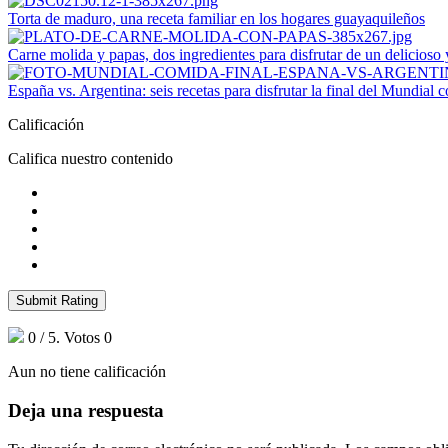
Torta de maduro, una receta familiar en los hogares guayaquileños
Carne molida y papas, dos ingredientes para disfrutar de un delicioso
España vs. Argentina: seis recetas para disfrutar la final del Mundial 
Calificación
Califica nuestro contenido
Submit Rating
0
/ 5. Votos
0
Aun no tiene calificación
Deja una respuesta