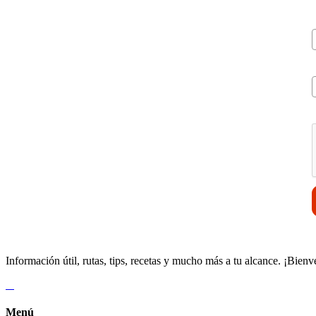
V
Información útil, rutas, tips, recetas y mucho más a tu alcance. ¡Bienv
Menú