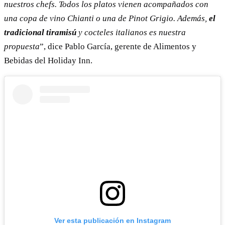
nuestros chefs. Todos los platos vienen acompañados con
una copa de vino Chianti o una de Pinot Grigio. Además,
el
tradicional tiramisú
y cocteles italianos es nuestra
propuesta
”, dice Pablo García, gerente de Alimentos y
Bebidas del Holiday Inn.
Ver esta publicación en Instagram