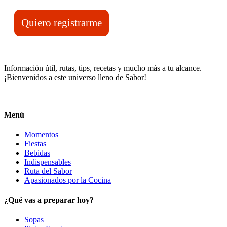
Quiero registrarme
Información útil, rutas, tips, recetas y mucho más a tu alcance.
¡Bienvenidos a este universo lleno de Sabor!
Menú
Momentos
Fiestas
Bebidas
Indispensables
Ruta del Sabor
Apasionados por la Cocina
¿Qué vas a preparar hoy?
Sopas