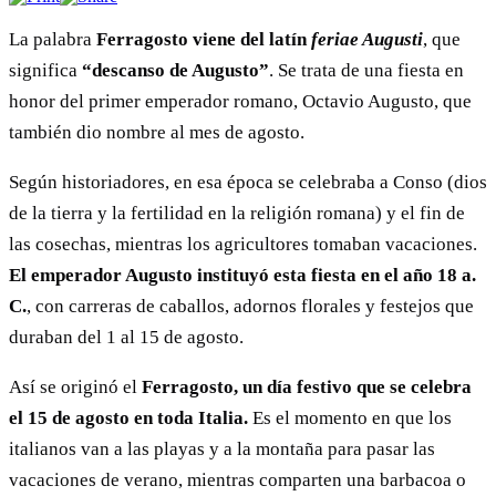
La palabra
Ferragosto viene del latín
feriae Augusti
, que
significa
“descanso de Augusto”
. Se trata de una fiesta en
honor del primer emperador romano, Octavio Augusto, que
también dio nombre al mes de agosto.
Según historiadores, en esa época se celebraba a Conso (dios
de la tierra y la fertilidad en la religión romana) y el fin de
las cosechas, mientras los agricultores tomaban vacaciones.
El emperador Augusto instituyó esta fiesta en el año 18 a.
C.
, con carreras de caballos, adornos florales y festejos que
duraban del 1 al 15 de agosto.
Así se originó el
Ferragosto, un día festivo que se celebra
el 15 de agosto en toda Italia.
Es el momento en que los
italianos van a las playas y a la montaña para pasar las
vacaciones de verano, mientras comparten una barbacoa o