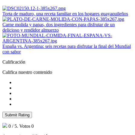
Torta de maduro, una receta familiar en los hogares guayaquileños
Carne molida y papas, dos ingredientes para disfrutar de un
delicioso y rendidor almuerzo
España vs. Argentina: seis recetas para disfrutar la final del Mundial
con sabor
Calificación
Califica nuestro contenido
Submit Rating
0
/ 5. Votos
0