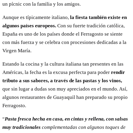
un pícnic con la familia y los amigos.
Aunque es típicamente italiano,
la fiesta también existe en
algunos países europeos.
Con su fuerte tradición católica,
España es uno de los países donde el Ferragosto se siente
con más fuerza y se celebra con procesiones dedicadas a la
Virgen María.
Estando la cocina y la cultura italiana tan presentes en las
Américas, la fecha es la excusa perfecta para poder
rendir
tributo a sus sabores, a través de las pastas y los vinos,
que sin lugar a dudas son muy apreciados en el mundo. Así,
algunos restaurantes de Guayaquil han preparado su propio
Ferragosto.
“
Pasta fresca hecha en casa, en cintas y rellena, con salsas
muy tradicionales
complementadas con algunos toques de