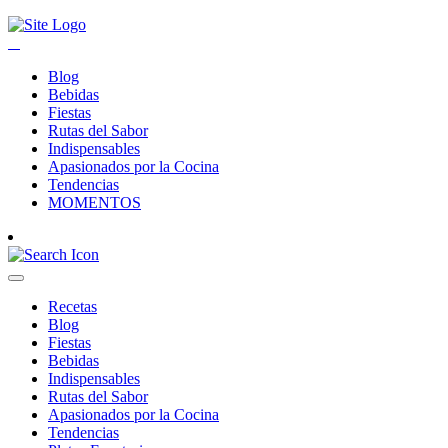
Blog
Bebidas
Fiestas
Rutas del Sabor
Indispensables
Apasionados por la Cocina
Tendencias
MOMENTOS
Recetas
Blog
Fiestas
Bebidas
Indispensables
Rutas del Sabor
Apasionados por la Cocina
Tendencias