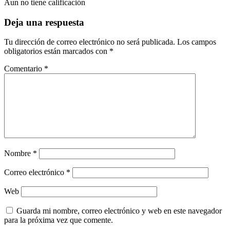
Aun no tiene calificación
Deja una respuesta
Tu dirección de correo electrónico no será publicada.
Los campos
obligatorios están marcados con
*
Comentario
*
Nombre
*
Correo electrónico
*
Web
Guarda mi nombre, correo electrónico y web en este navegador
para la próxima vez que comente.