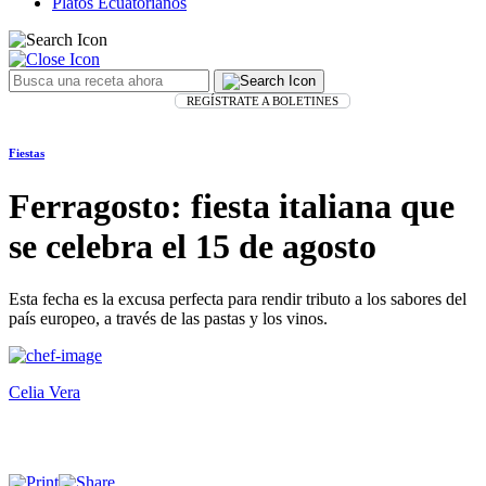
Platos Ecuatorianos
REGÍSTRATE A BOLETINES
Fiestas
Ferragosto: fiesta italiana que
se celebra el 15 de agosto
Esta fecha es la excusa perfecta para rendir tributo a los sabores del
país europeo, a través de las pastas y los vinos.
Celia Vera