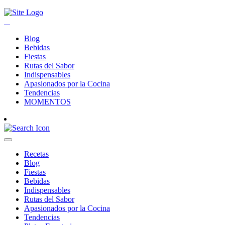
Blog
Bebidas
Fiestas
Rutas del Sabor
Indispensables
Apasionados por la Cocina
Tendencias
MOMENTOS
Recetas
Blog
Fiestas
Bebidas
Indispensables
Rutas del Sabor
Apasionados por la Cocina
Tendencias