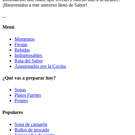
¡Bienvenidos a este universo lleno de Sabor!
Menú
Momentos
Fiestas
Bebidas
Indispensables
Ruta del Sabor
Apasionados por la Cocina
¿Qué vas a preparar hoy?
Sopas
Platos Fuertes
Postres
Populares
Sopa de camarón
Bollos de pescado