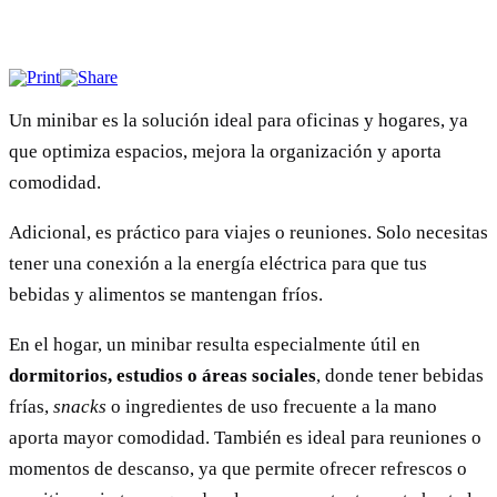
Un minibar es la solución ideal para oficinas y hogares, ya
que optimiza espacios, mejora la organización y aporta
comodidad.
Adicional, es práctico para viajes o reuniones. Solo necesitas
tener una conexión a la energía eléctrica para que tus
bebidas y alimentos se mantengan fríos.
En el hogar, un minibar resulta especialmente útil en
dormitorios, estudios o áreas sociales
, donde tener bebidas
frías,
snacks
o ingredientes de uso frecuente a la mano
aporta mayor comodidad. También es ideal para reuniones o
momentos de descanso, ya que permite ofrecer refrescos o