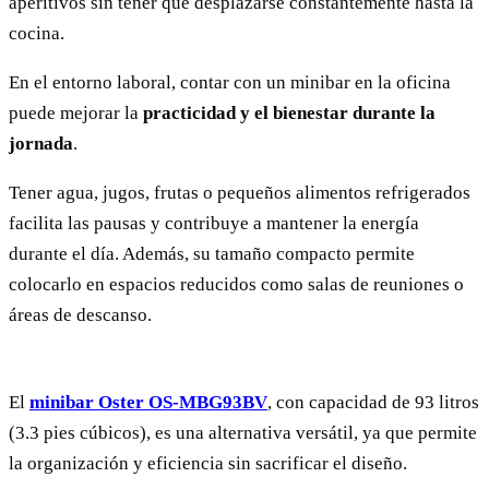
aperitivos sin tener que desplazarse constantemente hasta la
cocina.
En el entorno laboral, contar con un minibar en la oficina
puede mejorar la
practicidad y el bienestar durante la
jornada
.
Tener agua, jugos, frutas o pequeños alimentos refrigerados
facilita las pausas y contribuye a mantener la energía
durante el día. Además, su tamaño compacto permite
colocarlo en espacios reducidos como salas de reuniones o
áreas de descanso.
El
minibar Oster OS-MBG93BV
, con capacidad de 93 litros
(3.3 pies cúbicos), es una alternativa versátil, ya que permite
la organización y eficiencia sin sacrificar el diseño.