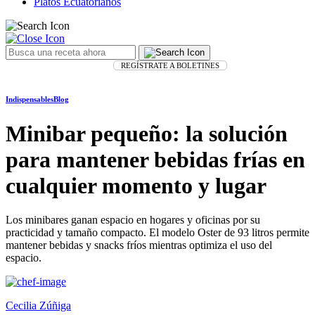
Platos Ecuatorianos
REGÍSTRATE A BOLETINES
Indispensables
Blog
Minibar pequeño: la solución
para mantener bebidas frías en
cualquier momento y lugar
Los minibares ganan espacio en hogares y oficinas por su
practicidad y tamaño compacto. El modelo Oster de 93 litros permite
mantener bebidas y snacks fríos mientras optimiza el uso del
espacio.
Cecilia Zúñiga