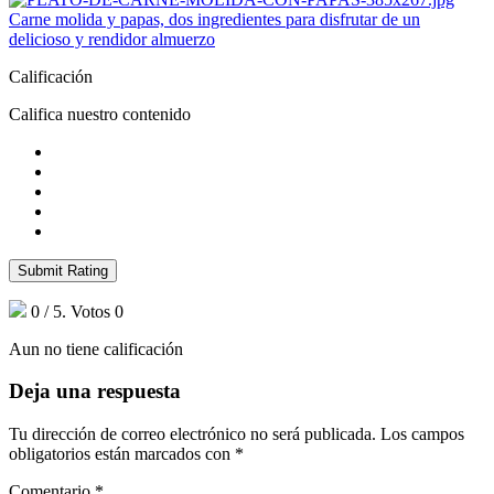
Carne molida y papas, dos ingredientes para disfrutar de un
delicioso y rendidor almuerzo
Calificación
Califica nuestro contenido
Submit Rating
0
/ 5. Votos
0
Aun no tiene calificación
Deja una respuesta
Tu dirección de correo electrónico no será publicada.
Los campos
obligatorios están marcados con
*
Comentario
*