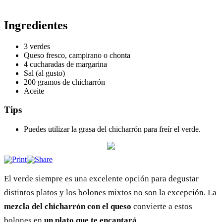
Ingredientes
3 verdes
Queso fresco, campirano o chonta
4 cucharadas de margarina
Sal (al gusto)
200 gramos de chicharrón
Aceite
Tips
Puedes utilizar la grasa del chicharrón para freír el verde.
El verde siempre es una excelente opción para degustar
distintos platos y los bolones mixtos no son la excepción. La
mezcla del chicharrón con el queso
convierte a estos
bolones en
un plato que te encantará
.