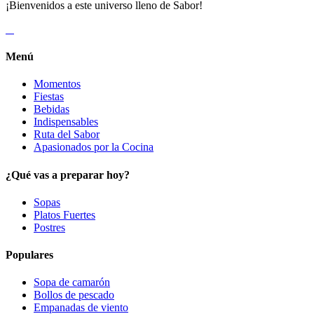
¡Bienvenidos a este universo lleno de Sabor!
Menú
Momentos
Fiestas
Bebidas
Indispensables
Ruta del Sabor
Apasionados por la Cocina
¿Qué vas a preparar hoy?
Sopas
Platos Fuertes
Postres
Populares
Sopa de camarón
Bollos de pescado
Empanadas de viento