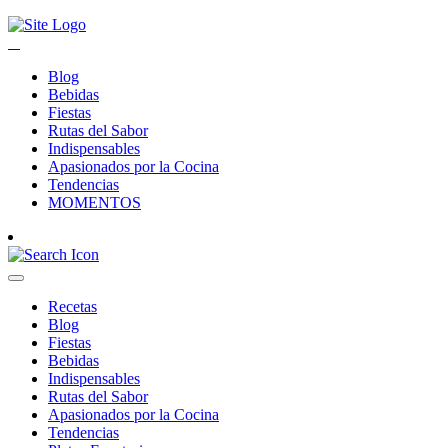
Blog
Bebidas
Fiestas
Rutas del Sabor
Indispensables
Apasionados por la Cocina
Tendencias
MOMENTOS
Recetas
Blog
Fiestas
Bebidas
Indispensables
Rutas del Sabor
Apasionados por la Cocina
Tendencias