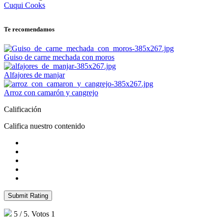
Cuqui Cooks
Te recomendamos
Guiso de carne mechada con moros
Alfajores de manjar
Arroz con camarón y cangrejo
Calificación
Califica nuestro contenido
Submit Rating
5
/ 5. Votos
1