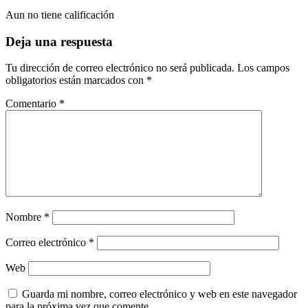
Aun no tiene calificación
Deja una respuesta
Tu dirección de correo electrónico no será publicada.
Los campos
obligatorios están marcados con
*
Comentario
*
Nombre
*
Correo electrónico
*
Web
Guarda mi nombre, correo electrónico y web en este navegador
para la próxima vez que comente.