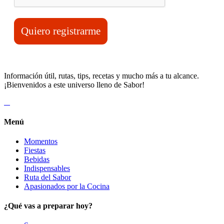
Quiero registrarme
Información útil, rutas, tips, recetas y mucho más a tu alcance.
¡Bienvenidos a este universo lleno de Sabor!
Menú
Momentos
Fiestas
Bebidas
Indispensables
Ruta del Sabor
Apasionados por la Cocina
¿Qué vas a preparar hoy?