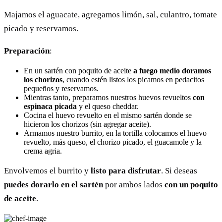
Majamos el aguacate, agregamos limón, sal, culantro, tomate
picado y reservamos.
Preparación
:
En un sartén con poquito de aceite
a fuego medio doramos
los chorizos
, cuando estén listos los picamos en pedacitos
pequeños y reservamos.
Mientras tanto, preparamos nuestros huevos revueltos
con
espinaca picada
y el queso cheddar.
Cocina el huevo revuelto en el mismo sartén donde se
hicieron los chorizos (sin agregar aceite).
Armamos nuestro burrito, en la tortilla colocamos el huevo
revuelto, más queso, el chorizo picado, el guacamole y la
crema agria.
Envolvemos el burrito y
listo para disfrutar
. Si deseas
puedes dorarlo en el sartén
por ambos lados
con un poquito
de aceite
.