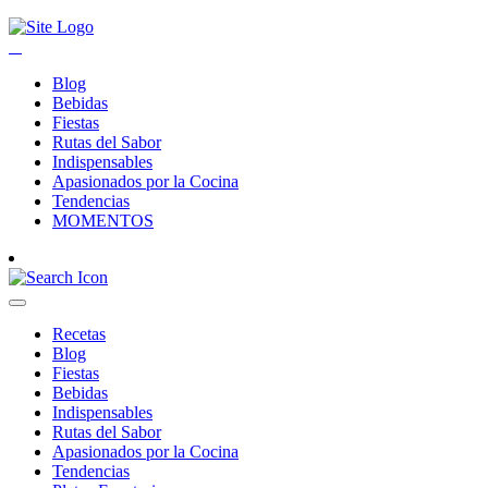
Blog
Bebidas
Fiestas
Rutas del Sabor
Indispensables
Apasionados por la Cocina
Tendencias
MOMENTOS
Recetas
Blog
Fiestas
Bebidas
Indispensables
Rutas del Sabor
Apasionados por la Cocina
Tendencias