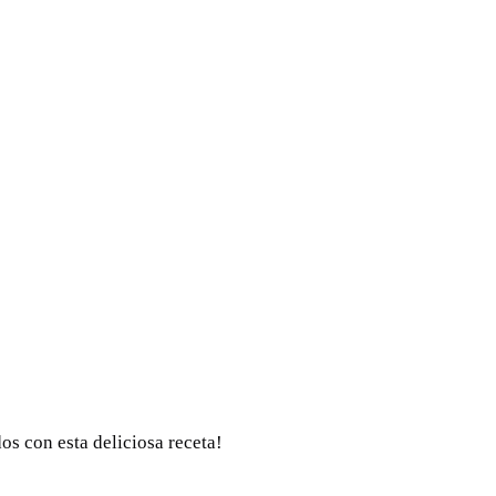
os con esta deliciosa receta!