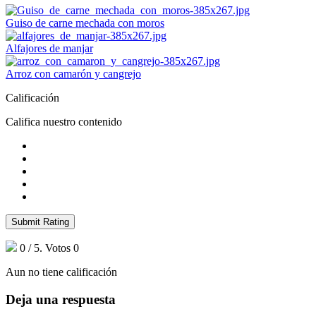
Guiso de carne mechada con moros
Alfajores de manjar
Arroz con camarón y cangrejo
Calificación
Califica nuestro contenido
Submit Rating
0
/ 5. Votos
0
Aun no tiene calificación
Deja una respuesta