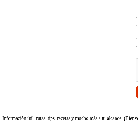
V
Información útil, rutas, tips, recetas y mucho más a tu alcance. ¡Bienv