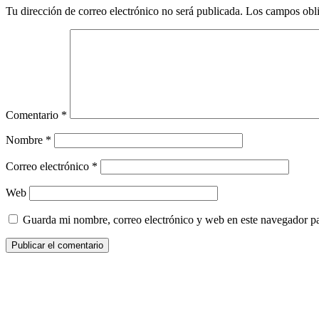
Tu dirección de correo electrónico no será publicada.
Los campos obli
Comentario
*
Nombre
*
Correo electrónico
*
Web
Guarda mi nombre, correo electrónico y web en este navegador p