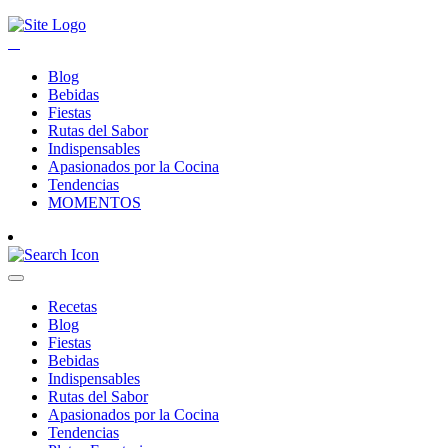
Blog
Bebidas
Fiestas
Rutas del Sabor
Indispensables
Apasionados por la Cocina
Tendencias
MOMENTOS
Recetas
Blog
Fiestas
Bebidas
Indispensables
Rutas del Sabor
Apasionados por la Cocina
Tendencias