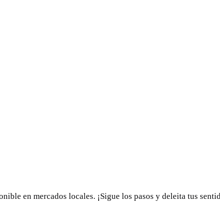
onible en mercados locales. ¡Sigue los pasos y deleita tus sentid