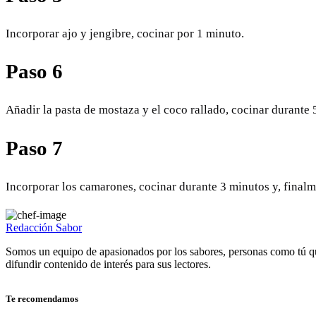
Incorporar ajo y jengibre, cocinar por 1 minuto.
Paso 6
Añadir la pasta de mostaza y el coco rallado, cocinar durante 
Paso 7
Incorporar los camarones, cocinar durante 3 minutos y, finalm
Redacción Sabor
Somos un equipo de apasionados por los sabores, personas como tú q
difundir contenido de interés para sus lectores.
Te recomendamos