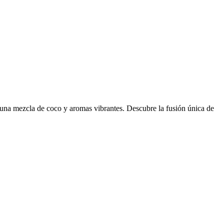
una mezcla de coco y aromas vibrantes. Descubre la fusión única de