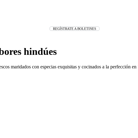
REGÍSTRATE A BOLETINES
bores hindúes
cos maridados con especias exquisitas y cocinados a la perfección en 