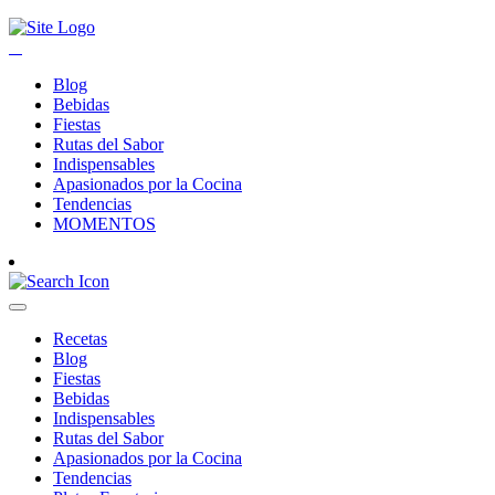
Blog
Bebidas
Fiestas
Rutas del Sabor
Indispensables
Apasionados por la Cocina
Tendencias
MOMENTOS
Recetas
Blog
Fiestas
Bebidas
Indispensables
Rutas del Sabor
Apasionados por la Cocina
Tendencias