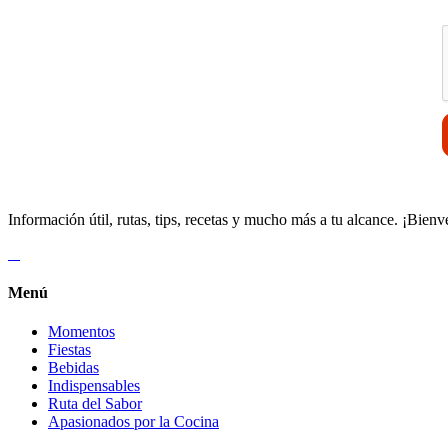
V
Información útil, rutas, tips, recetas y mucho más a tu alcance. ¡Bienv
Menú
Momentos
Fiestas
Bebidas
Indispensables
Ruta del Sabor
Apasionados por la Cocina