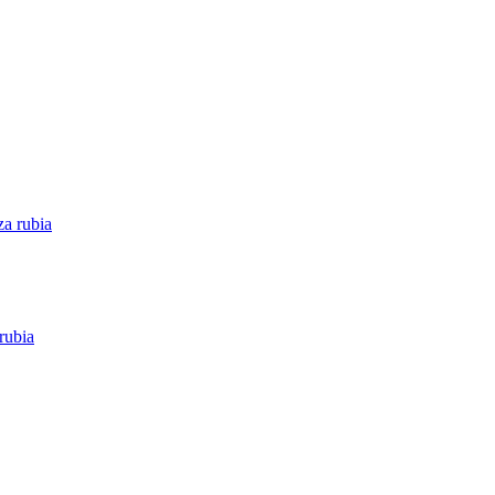
rubia