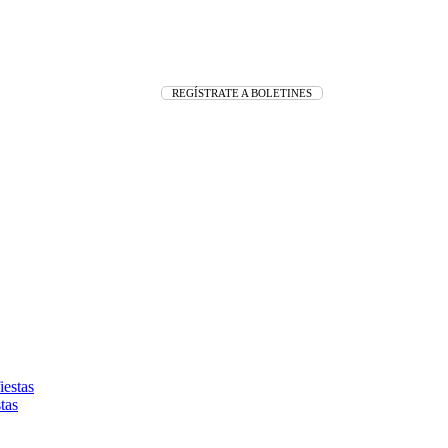
REGÍSTRATE A BOLETINES
tas