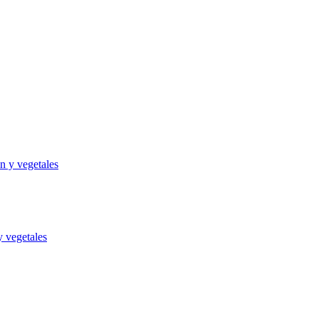
y vegetales